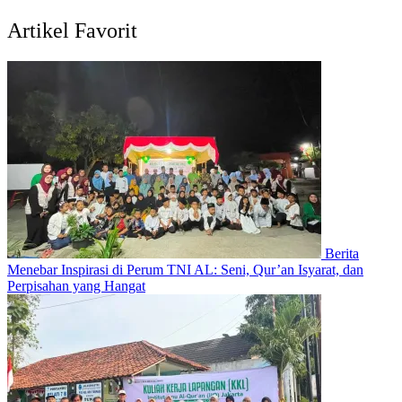
Artikel Favorit
Berita
Menebar Inspirasi di Perum TNI AL: Seni, Qur’an Isyarat, dan
Perpisahan yang Hangat