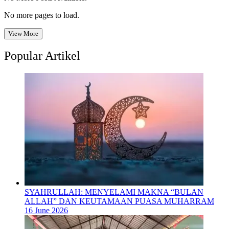
No more pages to load.
View More
Popular Artikel
SYAHRULLAH: MENYELAMI MAKNA “BULAN
ALLAH” DAN KEUTAMAAN PUASA MUHARRAM
16 June 2026