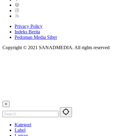
Privacy Policy
Indeks Berita
Pedoman Media Siber
Copyright © 2021 SANADMEDIA. All rights reserved
×
Kategori
Label
Laman