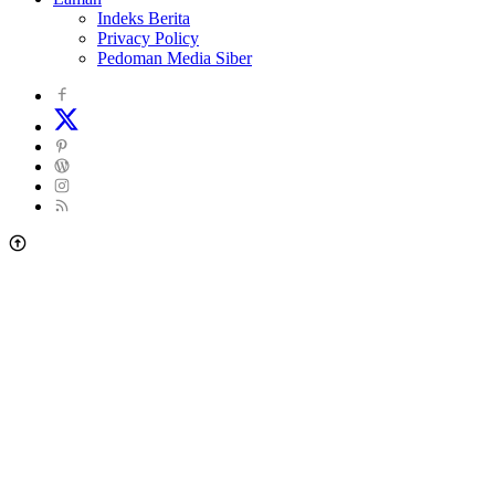
Indeks Berita
Privacy Policy
Pedoman Media Siber