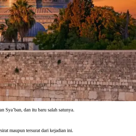
n Sya’ban, dan itu baru salah satunya.
sirat maupun tersurat dari kejadian ini.