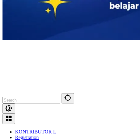
KONTRIBUTOR L
Registration