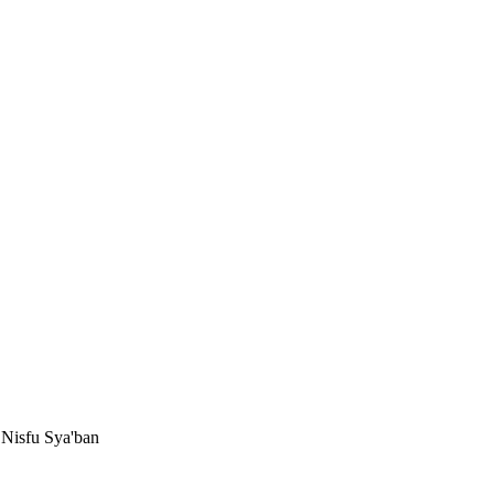
 Nisfu Sya'ban