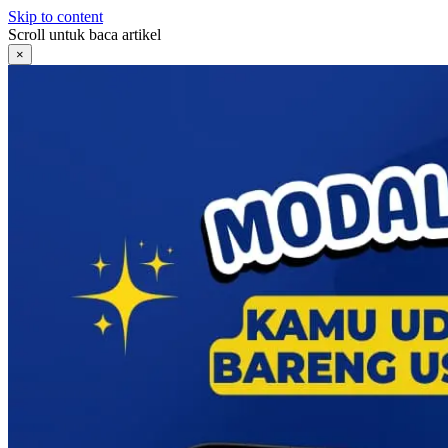
Skip to content
Scroll untuk baca artikel
×