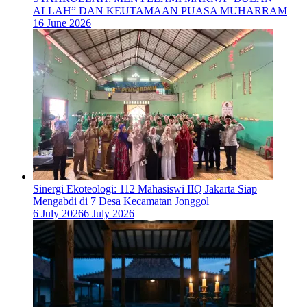
ALLAH” DAN KEUTAMAAN PUASA MUHARRAM
16 June 2026
‎Sinergi Ekoteologi: 112 Mahasiswi IIQ Jakarta Siap
Mengabdi di 7 Desa Kecamatan Jonggol
6 July 2026
6 July 2026