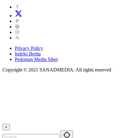
Privacy Policy
Indeks Berita
Pedoman Media Siber
Copyright © 2021 SANADMEDIA. All rights reserved
×