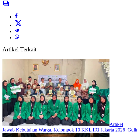
Artikel Terkait
Artikel
Jawab Kebutuhan Warga, Kelompok 10 KKL IIQ Jakarta 2026 Gulir