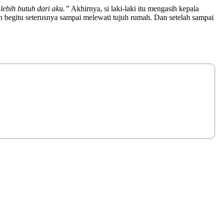
lebih butuh dari aku.”
Akhirnya, si laki-laki itu mengasih kepala
 begitu seterusnya sampai melewati tujuh rumah. Dan setelah sampai