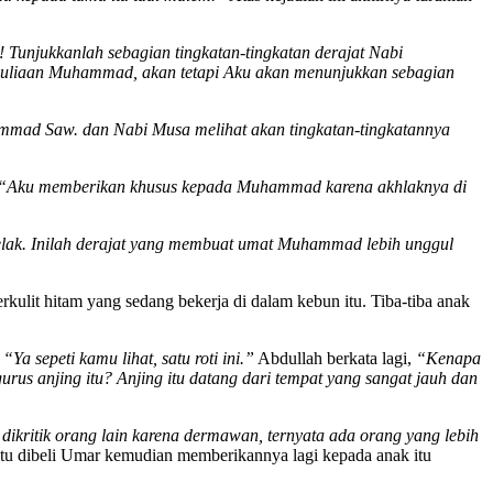
Tunjukkanlah sebagian tingkatan-tingkatan derajat Nabi
liaan Muhammad, akan tetapi Aku akan menunjukkan sebagian
mmad Saw. dan Nabi Musa melihat akan tingkatan-tingkatannya
“Aku memberikan khusus kepada Muhammad karena akhlaknya di
lak. Inilah derajat yang membuat umat Muhammad lebih unggul
kulit hitam yang sedang bekerja di dalam kebun itu. Tiba-tiba anak
,
“Ya sepeti kamu lihat, satu roti ini.”
Abdullah berkata lagi,
“Kenapa
urus anjing itu? Anjing itu datang dari tempat yang sangat jauh dan
 dikritik orang lain karena dermawan, ternyata ada orang yang lebih
tu dibeli Umar kemudian memberikannya lagi kepada anak itu