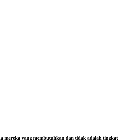
da mereka yang membutuhkan dan tidak adalah tingkat