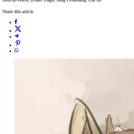
Share this article