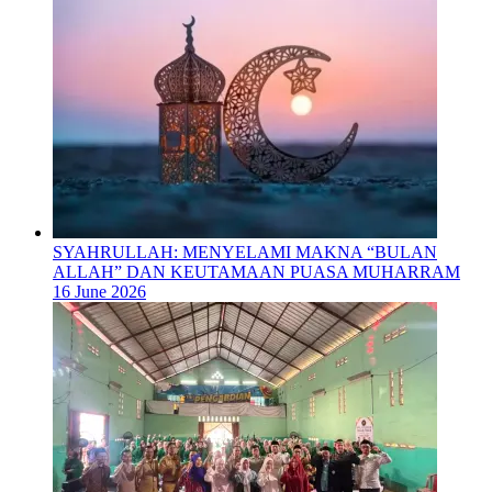
SYAHRULLAH: MENYELAMI MAKNA “BULAN
ALLAH” DAN KEUTAMAAN PUASA MUHARRAM
16 June 2026