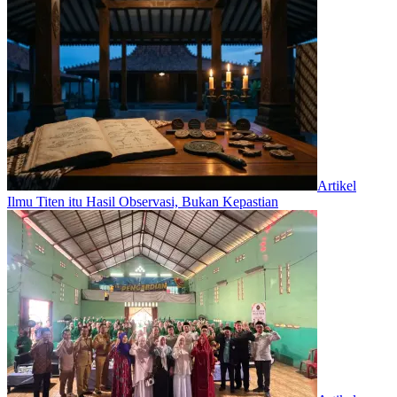
Artikel
Ilmu Titen itu Hasil Observasi, Bukan Kepastian