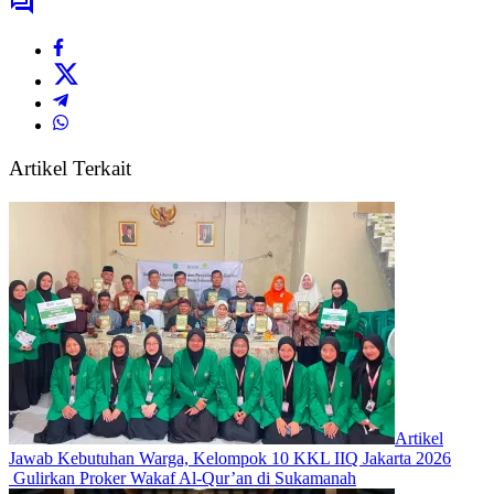
Artikel Terkait
Artikel
Jawab Kebutuhan Warga, Kelompok 10 KKL IIQ Jakarta 2026
Gulirkan Proker Wakaf Al-Qur’an di Sukamanah