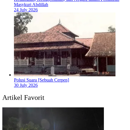
Masykuri Abdillah
24 July 2026
Polusi Suara [Sebuah Cerpen]
30 July 2026
Artikel Favorit