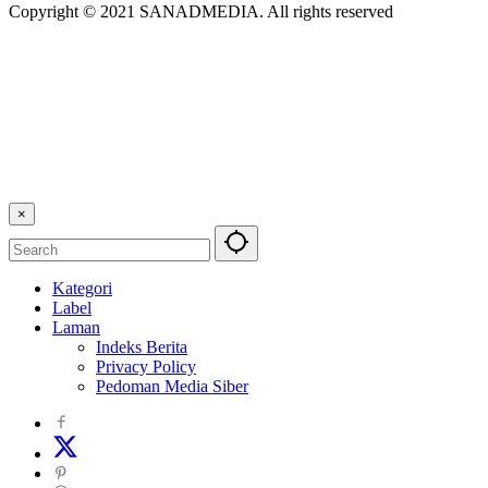
Copyright © 2021 SANADMEDIA. All rights reserved
×
Kategori
Label
Laman
Indeks Berita
Privacy Policy
Pedoman Media Siber