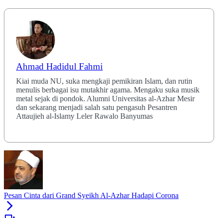
Ahmad Hadidul Fahmi
Kiai muda NU, suka mengkaji pemikiran Islam, dan rutin
menulis berbagai isu mutakhir agama. Mengaku suka musik
metal sejak di pondok. Alumni Universitas al-Azhar Mesir
dan sekarang menjadi salah satu pengasuh Pesantren
Attaujieh al-Islamy Leler Rawalo Banyumas
Pesan Cinta dari Grand Syeikh Al-Azhar Hadapi Corona