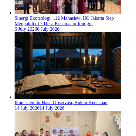
‎Sinergi Ekoteologi: 112 Mahasiswi IIQ Jakarta Siap
Mengabdi di 7 Desa Kecamatan Jonggol
6 July 2026
6 July 2026
Ilmu Titen itu Hasil Observasi, Bukan Kepastian
14 July 2026
14 July 2026