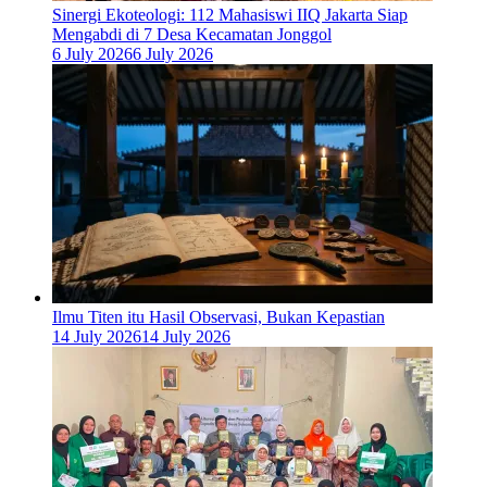
‎Sinergi Ekoteologi: 112 Mahasiswi IIQ Jakarta Siap
Mengabdi di 7 Desa Kecamatan Jonggol
6 July 2026
6 July 2026
Ilmu Titen itu Hasil Observasi, Bukan Kepastian
14 July 2026
14 July 2026