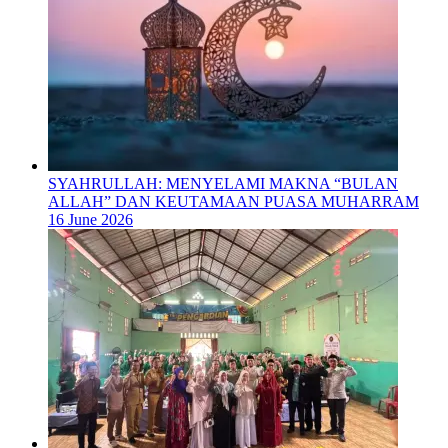
SYAHRULLAH: MENYELAMI MAKNA “BULAN
ALLAH” DAN KEUTAMAAN PUASA MUHARRAM
16 June 2026