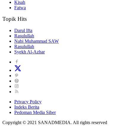
Kisah
Fatwa
Topik Hits
Darul Ifta
Rasulullah
Nabi Muhammad SAW
Rasulullah
Syekh Al-Azhar
Privacy Policy
Indeks Berita
Pedoman Media Siber
Copyright © 2021 SANADMEDIA. All rights reserved