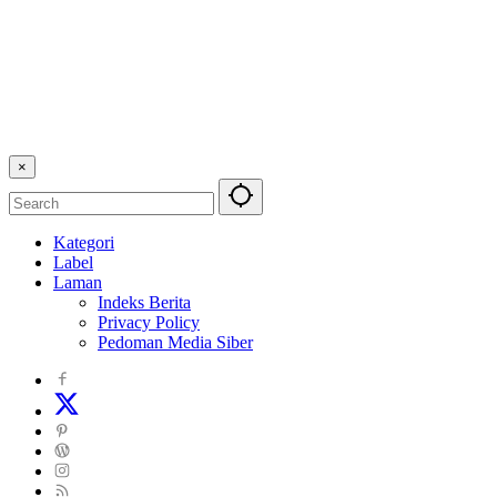
×
Kategori
Label
Laman
Indeks Berita
Privacy Policy
Pedoman Media Siber