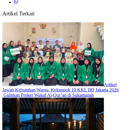
Artikel Terkait
Artikel
Jawab Kebutuhan Warga, Kelompok 10 KKL IIQ Jakarta 2026
Gulirkan Proker Wakaf Al-Qur’an di Sukamanah