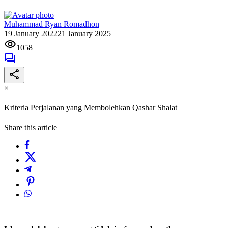
Muhammad Ryan Romadhon
19 January 2022
21 January 2025
1058
×
Kriteria Perjalanan yang Membolehkan Qashar Shalat
Share this article