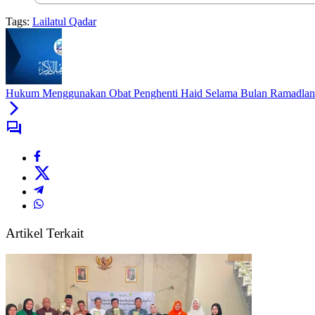
Tags:
Lailatul Qadar
Hukum Menggunakan Obat Penghenti Haid Selama Bulan Ramadlan
Artikel Terkait