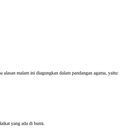
 alasan malam ini diagungkan dalam pandangan agama, yaitu:
aikat yang ada di bumi.