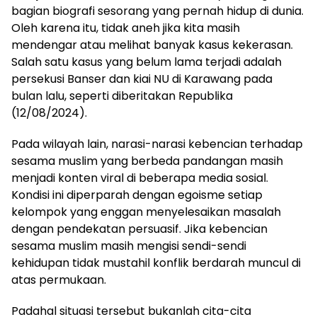
bagian biografi sesorang yang pernah hidup di dunia.
Oleh karena itu, tidak aneh jika kita masih
mendengar atau melihat banyak kasus kekerasan.
Salah satu kasus yang belum lama terjadi adalah
persekusi Banser dan kiai NU di Karawang pada
bulan lalu, seperti diberitakan Republika
(12/08/2024).
Pada wilayah lain, narasi-narasi kebencian terhadap
sesama muslim yang berbeda pandangan masih
menjadi konten viral di beberapa media sosial.
Kondisi ini diperparah dengan egoisme setiap
kelompok yang enggan menyelesaikan masalah
dengan pendekatan persuasif. Jika kebencian
sesama muslim masih mengisi sendi-sendi
kehidupan tidak mustahil konflik berdarah muncul di
atas permukaan.
Padahal situasi tersebut bukanlah cita-cita