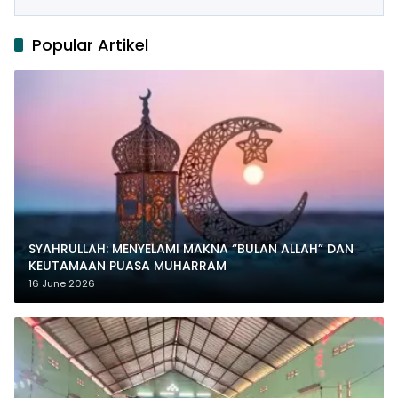
Popular Artikel
SYAHRULLAH: MENYELAMI MAKNA “BULAN ALLAH” DAN
KEUTAMAAN PUASA MUHARRAM
16 June 2026