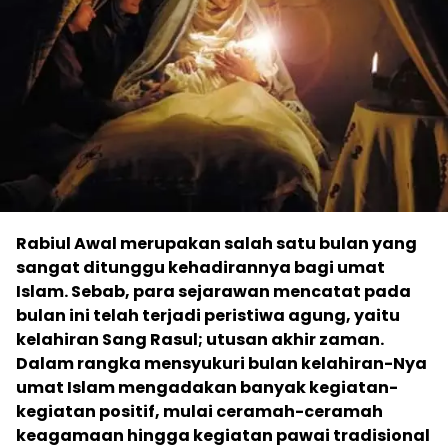
Rabiul Awal merupakan salah satu bulan yang
sangat ditunggu kehadirannya bagi umat
Islam. Sebab, para sejarawan mencatat pada
bulan ini telah terjadi peristiwa agung, yaitu
kelahiran Sang Rasul; utusan akhir zaman.
Dalam rangka mensyukuri bulan kelahiran-Nya
umat Islam mengadakan banyak kegiatan-
kegiatan positif, mulai ceramah-ceramah
keagamaan hingga kegiatan pawai tradisional