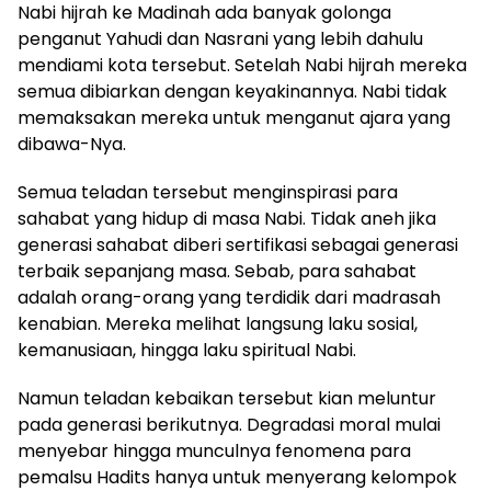
Nabi hijrah ke Madinah ada banyak golonga
penganut Yahudi dan Nasrani yang lebih dahulu
mendiami kota tersebut. Setelah Nabi hijrah mereka
semua dibiarkan dengan keyakinannya. Nabi tidak
memaksakan mereka untuk menganut ajara yang
dibawa-Nya.
Semua teladan tersebut menginspirasi para
sahabat yang hidup di masa Nabi. Tidak aneh jika
generasi sahabat diberi sertifikasi sebagai generasi
terbaik sepanjang masa. Sebab, para sahabat
adalah orang-orang yang terdidik dari madrasah
kenabian. Mereka melihat langsung laku sosial,
kemanusiaan, hingga laku spiritual Nabi.
Namun teladan kebaikan tersebut kian meluntur
pada generasi berikutnya. Degradasi moral mulai
menyebar hingga munculnya fenomena para
pemalsu Hadits hanya untuk menyerang kelompok