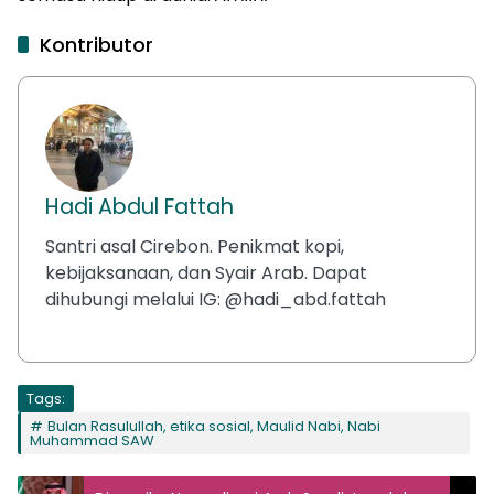
Kontributor
Hadi Abdul Fattah
Santri asal Cirebon. Penikmat kopi,
kebijaksanaan, dan Syair Arab. Dapat
dihubungi melalui IG: @hadi_abd.fattah
Tags:
Bulan Rasulullah, etika sosial, Maulid Nabi, Nabi
Muhammad SAW