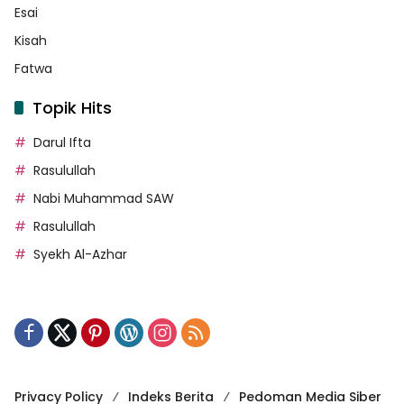
Esai
Kisah
Fatwa
Topik Hits
Darul Ifta
Rasulullah
Nabi Muhammad SAW
Rasulullah
Syekh Al-Azhar
Privacy Policy
Indeks Berita
Pedoman Media Siber