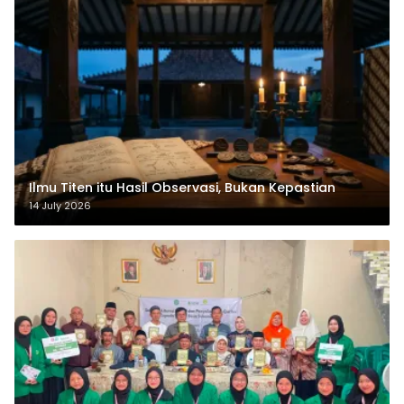
Ilmu Titen itu Hasil Observasi, Bukan Kepastian
14 July 2026