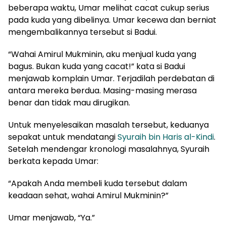
beberapa waktu, Umar melihat cacat cukup serius
pada kuda yang dibelinya. Umar kecewa dan berniat
mengembalikannya tersebut si Badui.
“Wahai Amirul Mukminin, aku menjual kuda yang
bagus. Bukan kuda yang cacat!” kata si Badui
menjawab komplain Umar. Terjadilah perdebatan di
antara mereka berdua. Masing-masing merasa
benar dan tidak mau dirugikan.
Untuk menyelesaikan masalah tersebut, keduanya
sepakat untuk mendatangi
Syuraih bin Haris al-Kindi
.
Setelah mendengar kronologi masalahnya, Syuraih
berkata kepada Umar:
“Apakah Anda membeli kuda tersebut dalam
keadaan sehat, wahai Amirul Mukminin?”
Umar menjawab, “Ya.”