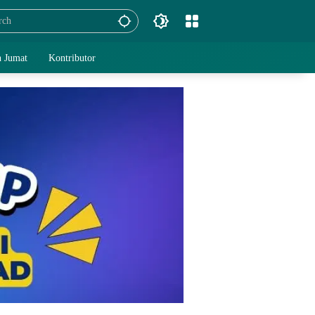
 Jumat
Kontributor