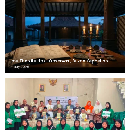
Ilmu Titen itu Hasil Observasi, Bukan Kepastian
14 July 2026