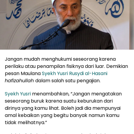
Jangan mudah menghukumi seseorang karena
perilaku atau penampilan fisiknya dari luar. Demikian
pesan Maulana
Syekh Yusri Rusydi al-Hasani
hafizahullah
dalam salah satu pengajian.
Syekh Yusri
menambahkan, “Jangan mengatakan
seseorang buruk karena suatu keburukan dari
dirinya yang kamu lihat. Boleh jadi dia mempunyai
amal kebaikan yang begitu banyak namun kamu
tidak melihatnya.”