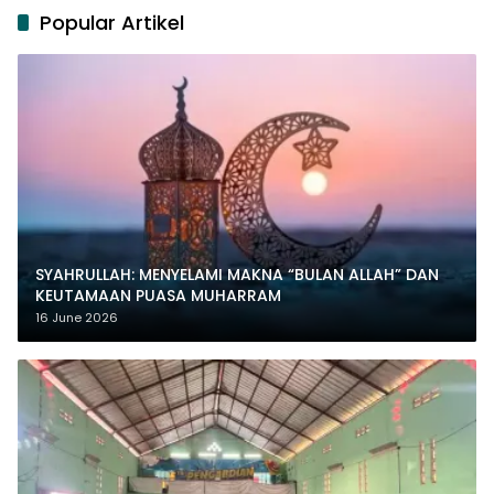
Popular Artikel
SYAHRULLAH: MENYELAMI MAKNA “BULAN ALLAH” DAN
KEUTAMAAN PUASA MUHARRAM
16 June 2026