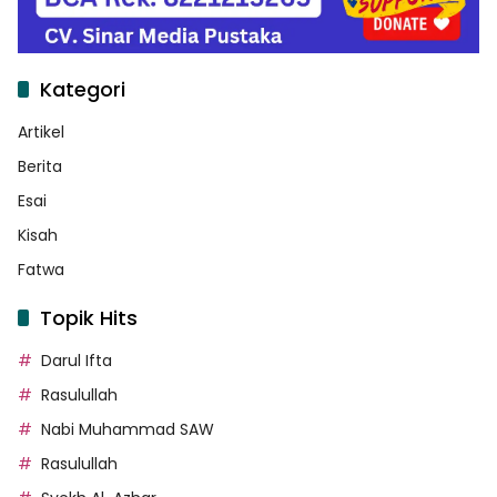
Kategori
Artikel
Berita
Esai
Kisah
Fatwa
Topik Hits
Darul Ifta
Rasulullah
Nabi Muhammad SAW
Rasulullah