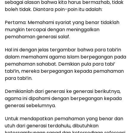
sebagai alasan bahwa kita harus bermazhab, tidak
boleh tidak. Diantara poin-poin itu adalah:
Pertama: Memahami syariat yang benar tidaklah
mungkin tercapai dengan meninggalkan
pemahaman generasi salaf.
Hal ini dengan jelas tergambar bahwa para tabi’in
dalam memahami agama Islam berpegangan pada
pemahaman sahabat. Demikian pula para tabi’
tabi’in, mereka berpegangan kepada pemahaman
para tabi’in.
Demikianlah dari generasi ke generasi berikutnya,
agama ini dipahami dengan berpegangan kepada
generasi sebelumnya.
Untuk mendapatkan pemahaman yang benar dan
utuh dari generasi terdahulu, dibutuhkan
ketersambungan sanad dan ketersediaan referensi