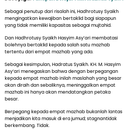
Sebagai penutup dari risalah ini, Hadhrotusy Syaikh
mengingatkan kewajiban bertaklid bagi siapapun
yang tidak memiliki kapasitas sebagai mujtahid.
Dan Hadhrotusy Syaikh Hasyim Asy’ari membatasi
bolehnya bertaklid kepada salah satu mazhab
tertentu dari empat mazhab yang ada.
Sebagai kesimpulan, Hadratus Syaikh. KH. M. Hasyim
Asy’ari menegaskan bahwa dengan berpegangan
kepada empat mazhab inilah maslahah yang besar
akan diraih dan sebaliknya, meninggalkan empat
mazhab ini hanya akan mendatangkan petaka
besar.
Berpegang kepada empat mazhab bukanlah lantas
menjadikan kita masuk di era jumud; stagnantidak
berkembang. Tidak.