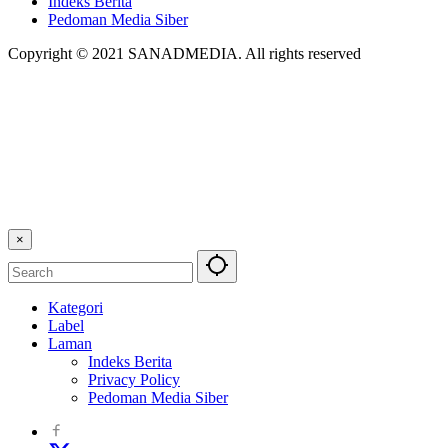
Indeks Berita
Pedoman Media Siber
Copyright © 2021 SANADMEDIA. All rights reserved
×
Kategori
Label
Laman
Indeks Berita
Privacy Policy
Pedoman Media Siber