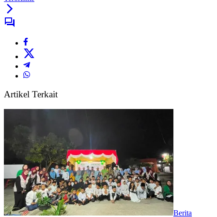
Artikel Terkait
Berita