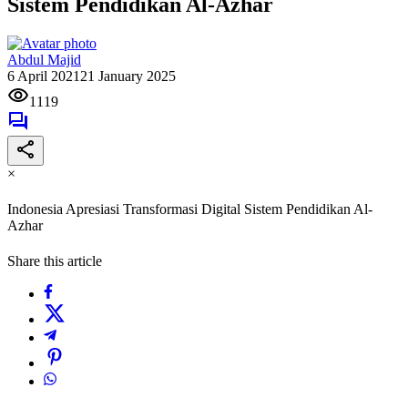
Sistem Pendidikan Al-Azhar
Abdul Majid
6 April 2021
21 January 2025
1119
×
Indonesia Apresiasi Transformasi Digital Sistem Pendidikan Al-
Azhar
Share this article