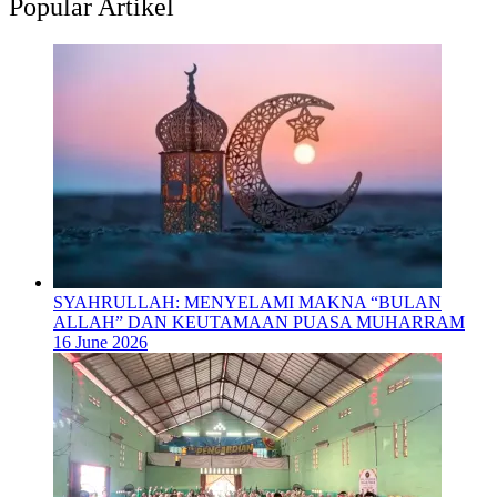
Popular Artikel
SYAHRULLAH: MENYELAMI MAKNA “BULAN
ALLAH” DAN KEUTAMAAN PUASA MUHARRAM
16 June 2026