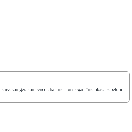
ampanyekan gerakan pencerahan melalui slogan "membaca sebelum