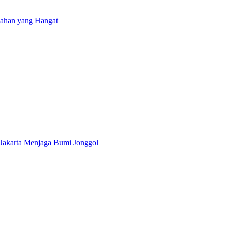
isahan yang Hangat
Jakarta Menjaga Bumi Jonggol