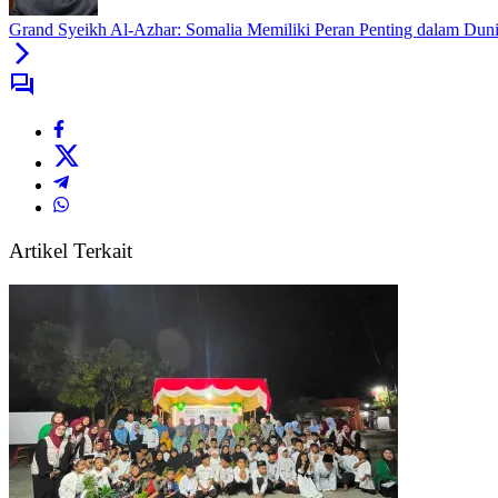
Grand Syeikh Al-Azhar: Somalia Memiliki Peran Penting dalam Duni
Artikel Terkait