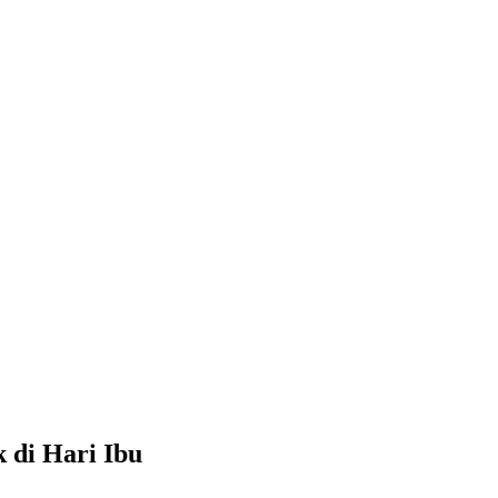
 di Hari Ibu