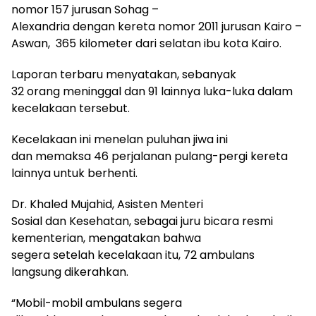
nomor 157 jurusan Sohag –
Alexandria dengan kereta nomor 2011 jurusan Kairo –
Aswan,
365 kilometer dari selatan ibu kota Kairo.
Laporan terbaru menyatakan, sebanyak
32 orang meninggal dan 91 lainnya luka-luka dalam
kecelakaan tersebut.
Kecelakaan ini menelan puluhan jiwa ini
dan memaksa 46 perjalanan pulang-pergi kereta
lainnya untuk berhenti.
Dr. Khaled Mujahid, Asisten Menteri
Sosial dan Kesehatan, sebagai juru bicara resmi
kementerian, mengatakan bahwa
segera setelah kecelakaan itu, 72 ambulans
langsung dikerahkan.
“Mobil-mobil ambulans segera