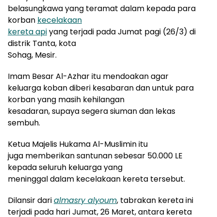
belasungkawa yang teramat dalam kepada para
korban
kecelakaan
kereta api
yang terjadi pada Jumat pagi (26/3) di
distrik Tanta, kota
Sohag, Mesir.
Imam Besar Al-Azhar itu mendoakan agar
keluarga koban diberi kesabaran dan untuk para
korban yang masih kehilangan
kesadaran, supaya segera siuman dan lekas
sembuh.
Ketua Majelis Hukama Al-Muslimin itu
juga memberikan santunan sebesar 50.000 LE
kepada seluruh keluarga yang
meninggal dalam kecelakaan kereta tersebut.
Dilansir dari
almasry
alyoum
, tabrakan kereta ini
terjadi pada hari Jumat, 26 Maret, antara kereta