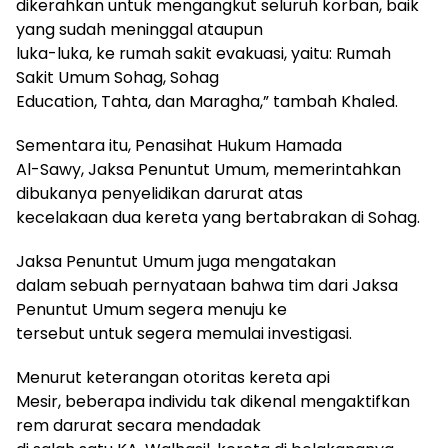
dikerahkan untuk mengangkut seluruh korban, baik
yang sudah meninggal ataupun
luka-luka, ke rumah sakit evakuasi, yaitu: Rumah
Sakit Umum Sohag, Sohag
Education, Tahta, dan Maragha,” tambah Khaled.
Sementara itu, Penasihat Hukum Hamada
Al-Sawy, Jaksa Penuntut Umum, memerintahkan
dibukanya penyelidikan darurat atas
kecelakaan dua kereta yang bertabrakan di Sohag.
Jaksa Penuntut Umum juga mengatakan
dalam sebuah pernyataan bahwa tim dari Jaksa
Penuntut Umum segera menuju ke
tersebut untuk segera memulai investigasi.
Menurut keterangan otoritas kereta api
Mesir, beberapa individu tak dikenal mengaktifkan
rem darurat secara mendadak