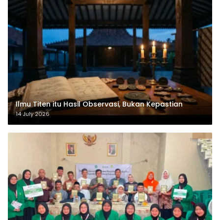
Ilmu Titen itu Hasil Observasi, Bukan Kepastian
14 July 2026