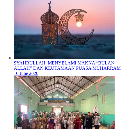
SYAHRULLAH: MENYELAMI MAKNA “BULAN
ALLAH” DAN KEUTAMAAN PUASA MUHARRAM
16 June 2026