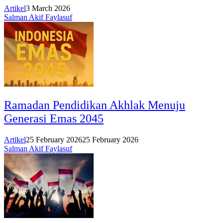
Artikel
3 March 2026
Salman Akif Faylasuf
Ramadan Pendidikan Akhlak Menuju
Generasi Emas 2045
Artikel
25 February 2026
25 February 2026
Salman Akif Faylasuf