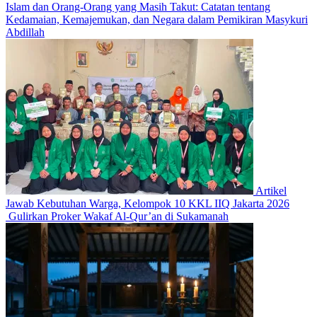
Islam dan Orang-Orang yang Masih Takut: Catatan tentang
Kedamaian, Kemajemukan, dan Negara dalam Pemikiran Masykuri
Abdillah
Artikel
Jawab Kebutuhan Warga, Kelompok 10 KKL IIQ Jakarta 2026
Gulirkan Proker Wakaf Al-Qur’an di Sukamanah