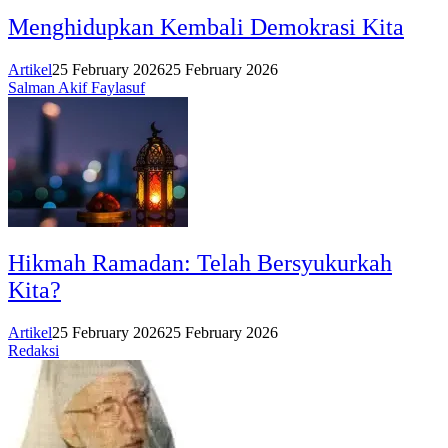
Menghidupkan Kembali Demokrasi Kita
Artikel
25 February 2026
25 February 2026
Salman Akif Faylasuf
Hikmah Ramadan: Telah Bersyukurkah
Kita?
Artikel
25 February 2026
25 February 2026
Redaksi