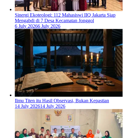
‎Sinergi Ekoteologi: 112 Mahasiswi IIQ Jakarta Siap
Mengabdi di 7 Desa Kecamatan Jonggol
6 July 2026
6 July 2026
Ilmu Titen itu Hasil Observasi, Bukan Kepastian
14 July 2026
14 July 2026