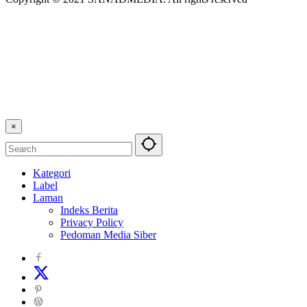
×
Kategori
Label
Laman
Indeks Berita
Privacy Policy
Pedoman Media Siber