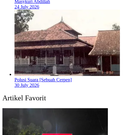
Masykuri Abdillah
24 July 2026
Polusi Suara [Sebuah Cerpen]
30 July 2026
Artikel Favorit