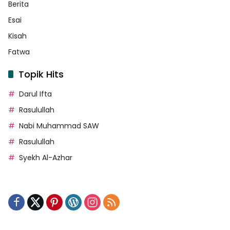
Berita
Esai
Kisah
Fatwa
Topik Hits
Darul Ifta
Rasulullah
Nabi Muhammad SAW
Rasulullah
Syekh Al-Azhar