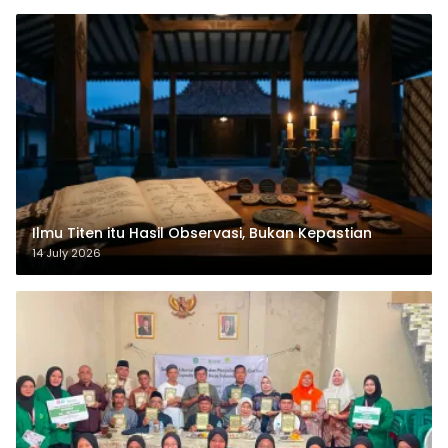
Ilmu Titen itu Hasil Observasi, Bukan Kepastian
14 July 2026