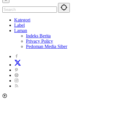
Kategori
Label
Laman
Indeks Berita
Privacy Policy
Pedoman Media Siber