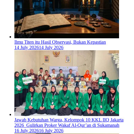
Ilmu Titen itu Hasil Observasi, Bukan Kepastian
14 July 2026
14 July 2026
Jawab Kebutuhan Warga, Kelompok 10 KKL IIQ Jakarta
2026 Gulirkan Proker Wakaf Al-Qur’an di Sukamanah
16 July 2026
16 July 2026