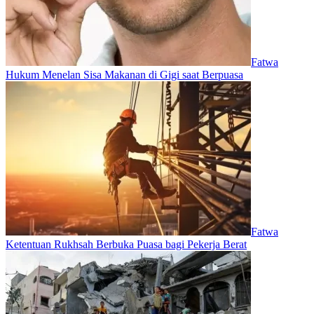
Fatwa
Hukum Menelan Sisa Makanan di Gigi saat Berpuasa
Fatwa
Ketentuan Rukhsah Berbuka Puasa bagi Pekerja Berat