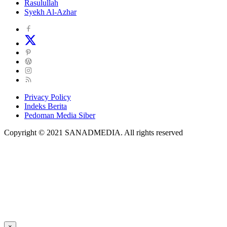
Rasulullah
Syekh Al-Azhar
Privacy Policy
Indeks Berita
Pedoman Media Siber
Copyright © 2021 SANADMEDIA. All rights reserved
×