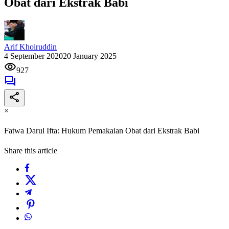
Obat dari Ekstrak Babi
Arif Khoiruddin
4 September 2020
20 January 2025
927
×
Fatwa Darul Ifta: Hukum Pemakaian Obat dari Ekstrak Babi
Share this article