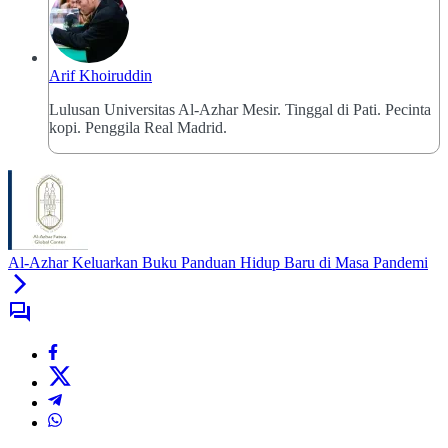
Arif Khoiruddin
Lulusan Universitas Al-Azhar Mesir. Tinggal di Pati. Pecinta
kopi. Penggila Real Madrid.
Al-Azhar Keluarkan Buku Panduan Hidup Baru di Masa Pandemi