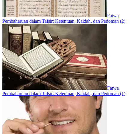
Fatwa
Pembaharuan dalam Tafsir: Ketentuan, Kaidah, dan Pedoman (2)
Fatwa
Pembaharuan dalam Tafsir: Ketentuan, Kaidah, dan Pedoman (1)