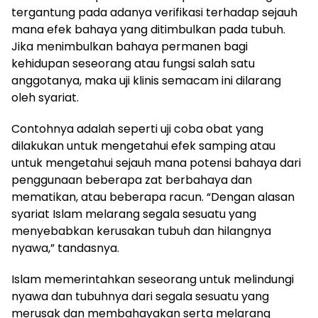
tergantung pada adanya verifikasi terhadap sejauh
mana efek bahaya yang ditimbulkan pada tubuh.
Jika menimbulkan bahaya permanen bagi
kehidupan seseorang atau fungsi salah satu
anggotanya, maka uji klinis semacam ini dilarang
oleh syariat.
Contohnya adalah seperti uji coba obat yang
dilakukan untuk mengetahui efek samping atau
untuk mengetahui sejauh mana potensi bahaya dari
penggunaan beberapa zat berbahaya dan
mematikan, atau beberapa racun. “Dengan alasan
syariat Islam melarang segala sesuatu yang
menyebabkan kerusakan tubuh dan hilangnya
nyawa,” tandasnya.
Islam memerintahkan seseorang untuk melindungi
nyawa dan tubuhnya dari segala sesuatu yang
merusak dan membahayakan serta melarang