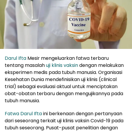
Darul Ifta
Mesir mengeluarkan fatwa terbaru
tentang masalah
uji klinis vaksin
dengan melakukan
eksperimen medis pada tubuh manusia. Organisasi
Kesehatan Dunia mendefinisikan uji klinis (clinical
trial) sebagai evaluasi aktual untuk menciptakan
obat-obatan terbaru dengan mengujikannya pada
tubuh manusia.
Fatwa Darul Ifta
ini berkenaan dengan pertanyaan
dari seseorang terkait uji klinis vaksin Covid-19 pada
tubuh seseorang. Pusat-pusat penelitian dengan