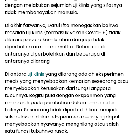
dengan melakukan sejumlah uji klinis yang sifatnya
tidak membahayakan manusia.
Di akhir fatwanya, Darul Ifta menegaskan bahwa
masalah uji klinis (termasuk vaksin Covid-19) tidak
dilarang secara keseluruhan dan juga tidak
diperbolehkan secara mutlak. Beberapa di
antaranya diperbolehkan dan beberapa di
antaranya dilarang.
Di antara
uji klinis
yang dilarang adalah eksperimen
medis yang menyebabkan kematian seseorang atau
menyebabkan kerusakan dari fungsi anggota
tubuhnya. Begitu pula dengan eksperimen yang
mengarah pada perubahan dalam penampilan
fisiknya. Seseorang tidak diperbolehkan menjadi
sukarelawan dalam eksperimen medis yag dapat
menyebabkan nyawanya menghilang atau salah
satu fungsi tubuhnya rusak.