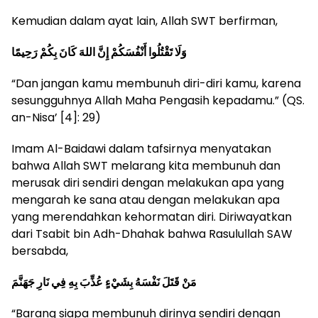
Kemudian dalam ayat lain, Allah SWT berfirman,
وَلَا تَقْتُلُوا أَنْفُسَكُمْ إِنَّ اللهَ كَانَ بِكُمْ رَحِيمًا
“Dan jangan kamu membunuh diri-diri kamu, karena
sesungguhnya Allah Maha Pengasih kepadamu.” (QS.
an-Nisa’ [4]: 29)
Imam Al-Baidawi dalam tafsirnya menyatakan
bahwa Allah SWT melarang kita membunuh dan
merusak diri sendiri dengan melakukan apa yang
mengarah ke sana atau dengan melakukan apa
yang merendahkan kehormatan diri. Diriwayatkan
dari Tsabit bin Adh-Dhahak bahwa Rasulullah SAW
bersabda,
مَنْ قَتَلَ نَفْسَهُ بِشَيْءٍ عُذِّبَ بِهِ فِي نَارِ جَهَنَّمَ
“Barang siapa membunuh dirinya sendiri dengan