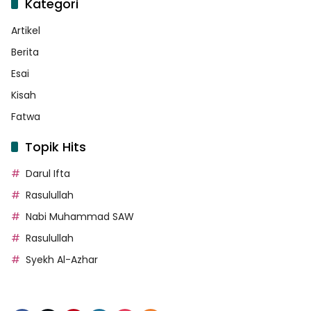
Kategori
Artikel
Berita
Esai
Kisah
Fatwa
Topik Hits
Darul Ifta
Rasulullah
Nabi Muhammad SAW
Rasulullah
Syekh Al-Azhar