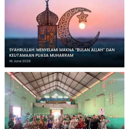
SYAHRULLAH: MENYELAMI MAKNA “BULAN ALLAH” DAN
KEUTAMAAN PUASA MUHARRAM
16 June 2026