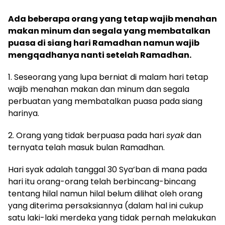
Ada beberapa orang yang tetap wajib menahan
makan minum dan segala yang membatalkan
puasa di siang hari Ramadhan namun wajib
mengqadhanya nanti setelah Ramadhan.
1. Seseorang yang lupa berniat di malam hari tetap
wajib menahan makan dan minum dan segala
perbuatan yang membatalkan puasa pada siang
harinya.
2. Orang yang tidak berpuasa pada hari
syak
dan
ternyata telah masuk bulan Ramadhan.
Hari syak adalah tanggal 30 Sya’ban di mana pada
hari itu orang-orang telah berbincang-bincang
tentang hilal namun hilal belum dilihat oleh orang
yang diterima persaksiannya (dalam hal ini cukup
satu laki-laki merdeka yang tidak pernah melakukan