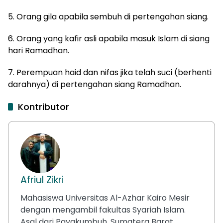
5. Orang gila apabila sembuh di pertengahan siang.
6. Orang yang kafir asli apabila masuk Islam di siang
hari Ramadhan.
7. Perempuan haid dan nifas jika telah suci (berhenti
darahnya) di pertengahan siang Ramadhan.
Kontributor
Afriul Zikri
Mahasiswa Universitas Al-Azhar Kairo Mesir
dengan mengambil fakultas Syariah Islam.
Asal dari Payakumbuh, Sumatera Barat.