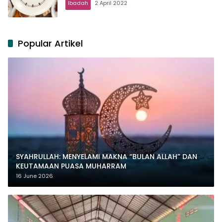
Ibadah
2 April 2022
Popular Artikel
SYAHRULLAH: MENYELAMI MAKNA “BULAN ALLAH” DAN
KEUTAMAAN PUASA MUHARRAM
16 June 2026