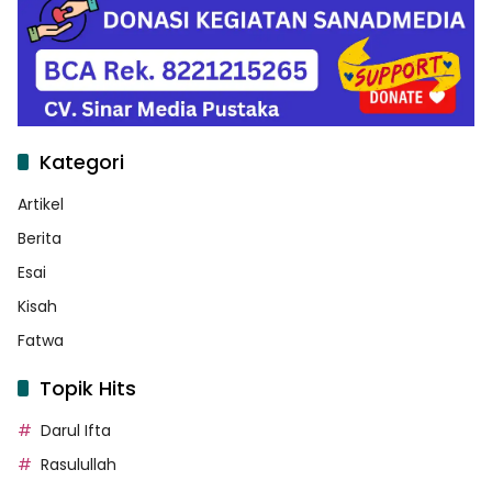
Kategori
Artikel
Berita
Esai
Kisah
Fatwa
Topik Hits
Darul Ifta
Rasulullah