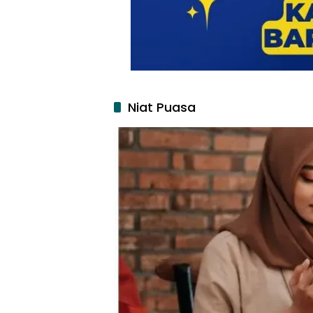
Niat Puasa