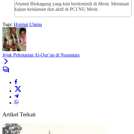
Alumni Blokagung yang kini berdomisili di Mesir. Meminati
kajian keislaman dan aktif di PCI NU Mesir.
Tags:
Hormat Ulama
Jejak Pelestarian Al-Qur’an di Nusantara
Artikel Terkait