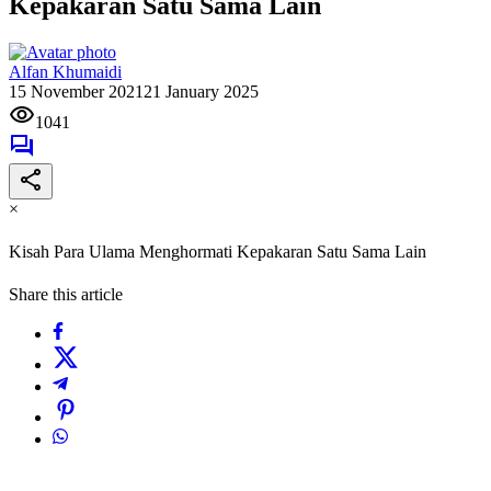
Kepakaran Satu Sama Lain
Alfan Khumaidi
15 November 2021
21 January 2025
1041
×
Kisah Para Ulama Menghormati Kepakaran Satu Sama Lain
Share this article