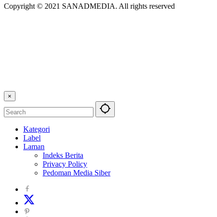
Copyright © 2021 SANADMEDIA. All rights reserved
×
Kategori
Label
Laman
Indeks Berita
Privacy Policy
Pedoman Media Siber