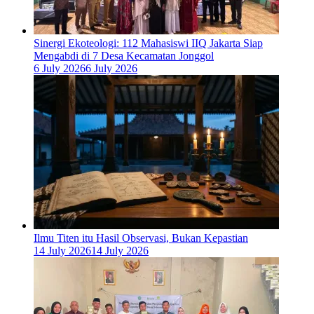
‎Sinergi Ekoteologi: 112 Mahasiswi IIQ Jakarta Siap
Mengabdi di 7 Desa Kecamatan Jonggol
6 July 2026
6 July 2026
Ilmu Titen itu Hasil Observasi, Bukan Kepastian
14 July 2026
14 July 2026