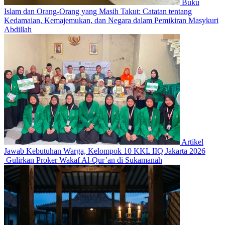
Buku
Islam dan Orang-Orang yang Masih Takut: Catatan tentang
Kedamaian, Kemajemukan, dan Negara dalam Pemikiran Masykuri
Abdillah
Artikel
Jawab Kebutuhan Warga, Kelompok 10 KKL IIQ Jakarta 2026
Gulirkan Proker Wakaf Al-Qur’an di Sukamanah