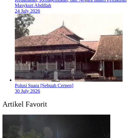
Masykuri Abdillah
24 July 2026
Polusi Suara [Sebuah Cerpen]
30 July 2026
Artikel Favorit