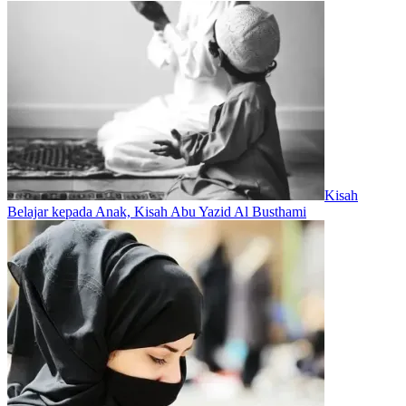
Kisah
Belajar kepada Anak, Kisah Abu Yazid Al Busthami