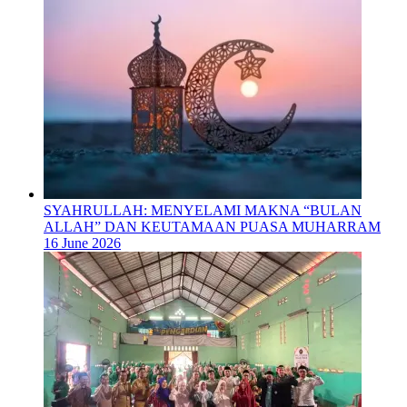
SYAHRULLAH: MENYELAMI MAKNA “BULAN
ALLAH” DAN KEUTAMAAN PUASA MUHARRAM
16 June 2026