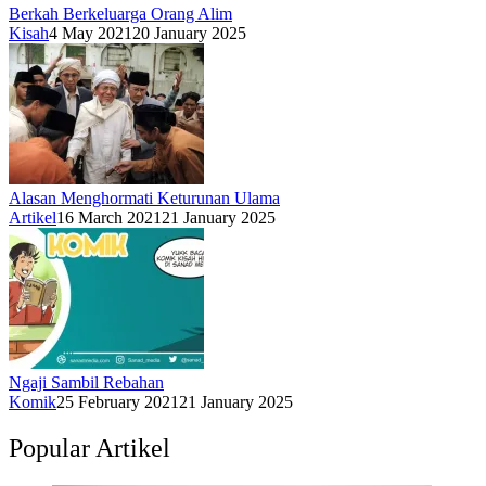
Berkah Berkeluarga Orang Alim
Kisah
4 May 2021
20 January 2025
Alasan Menghormati Keturunan Ulama
Artikel
16 March 2021
21 January 2025
Ngaji Sambil Rebahan
Komik
25 February 2021
21 January 2025
Popular Artikel