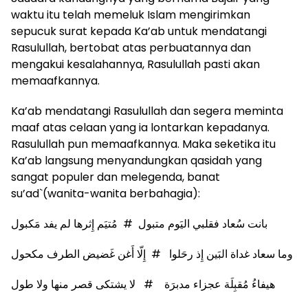
waktu itu telah memeluk Islam mengirimkan
sepucuk surat kepada Ka’ab untuk mendatangi
Rasulullah, bertobat atas perbuatannya dan
mengakui kesalahannya, Rasulullah pasti akan
memaafkannya.
Ka’ab mendatangi Rasulullah dan segera meminta
maaf atas celaan yang ia lontarkan kepadanya.
Rasulullah pun memaafkannya. Maka seketika itu
Ka’ab langsung menyandungkan qasidah yang
sangat populer dan melegenda, banat
su’ad`(wanita-wanita berbahagia):
بانت سُعاد فقلبي اليَوم متبول # مُتيَم إِثرها لم يفد مَكبول
وما سعاد غداة البَين إِذ رحَلوا # إِلّا أَغن غَضيض الطرف مكحول
هيفاءُ مُقبِلَة عجزاء مدبرَة # لا يشتكى قصر منها ولا طول