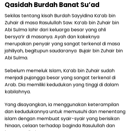
Qasidah Burdah Banat Su’ad
Sekilas tentang kisah Burdah Sayyidina Ka’ab bin
Zuhair di masa Rasulullah Saw. Ka’ab bin Zuhair bin
Abi Sulma lahir dari keluarga besar yang ahli
bersya’ir di masanya. Ayah dan kakeknya
merupakan penyair yang sangat terkenal di masa
jahiliyah, begitupun saudaranya Bujair bin Zuhair bin
Abi Sulma.
Sebelum memeluk Islam, Ka’ab bin Zuhair sudah
menjadi pujangga besar yang sangat terkenal di
Arab. Dia memiliki kedudukan yang tinggi di dalam
kabilahnya.
Yang disayangkan, ia menggunakan keterampilan
dan kedudukannya untuk memusuhi dan menentang
islam dengan membuat syair-syair yang berisikan
hinaan, celaan terhadap baginda Rasulullah dan