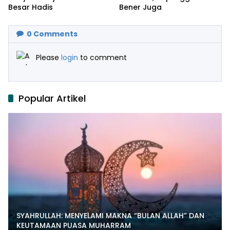
Besar Hadis
Bener Juga
0
Comments
Please
login
to comment
Popular Artikel
SYAHRULLAH: MENYELAMI MAKNA “BULAN ALLAH” DAN
KEUTAMAAN PUASA MUHARRAM