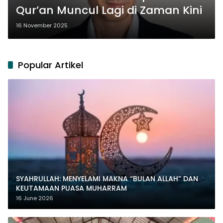
Qur’an Muncul Lagi di Zaman Kini
16 November 2025
Popular Artikel
SYAHRULLAH: MENYELAMI MAKNA “BULAN ALLAH” DAN
KEUTAMAAN PUASA MUHARRAM
16 June 2026