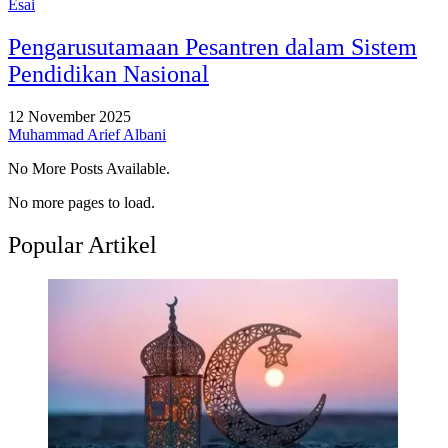
Esai
Pengarusutamaan Pesantren dalam Sistem
Pendidikan Nasional
12 November 2025
Muhammad Arief Albani
No More Posts Available.
No more pages to load.
Popular Artikel