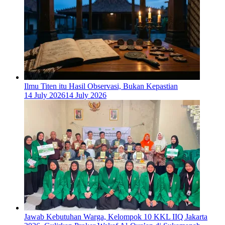
Ilmu Titen itu Hasil Observasi, Bukan Kepastian
14 July 2026
14 July 2026
Jawab Kebutuhan Warga, Kelompok 10 KKL IIQ Jakarta