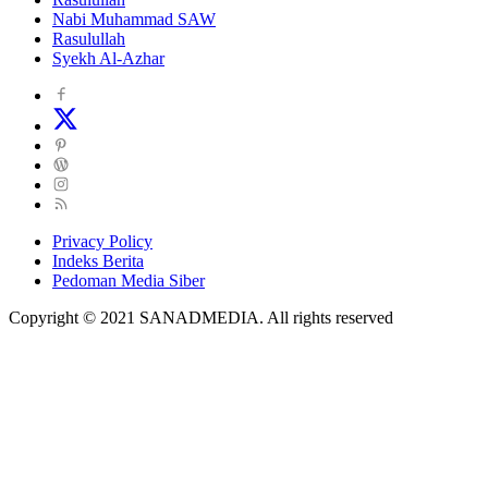
Nabi Muhammad SAW
Rasulullah
Syekh Al-Azhar
Privacy Policy
Indeks Berita
Pedoman Media Siber
Copyright © 2021 SANADMEDIA. All rights reserved