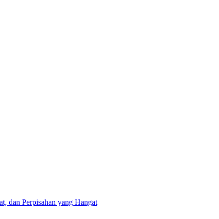
at, dan Perpisahan yang Hangat