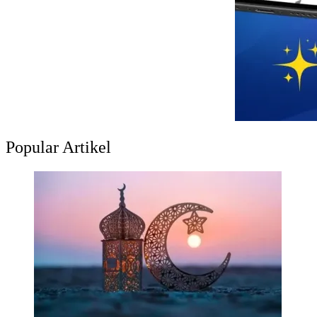
Popular Artikel