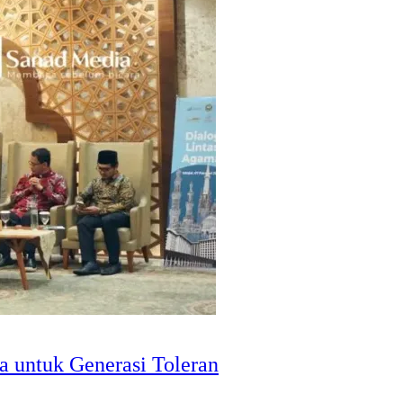
 untuk Generasi Toleran