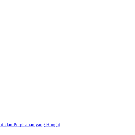
at, dan Perpisahan yang Hangat