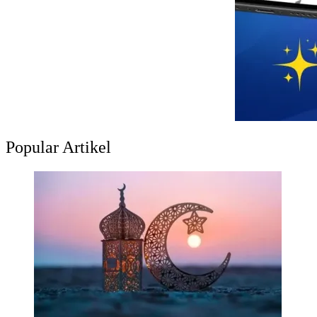
Popular Artikel