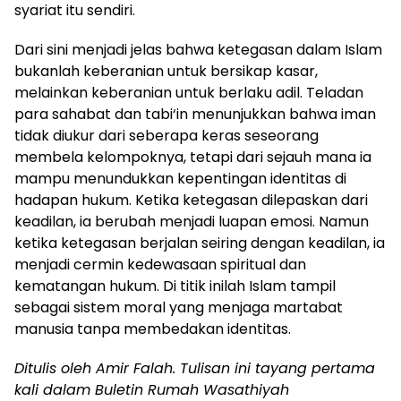
syariat itu sendiri.
Dari sini menjadi jelas bahwa ketegasan dalam Islam
bukanlah keberanian untuk bersikap kasar,
melainkan keberanian untuk berlaku adil. Teladan
para sahabat dan tabi‘in menunjukkan bahwa iman
tidak diukur dari seberapa keras seseorang
membela kelompoknya, tetapi dari sejauh mana ia
mampu menundukkan kepentingan identitas di
hadapan hukum. Ketika ketegasan dilepaskan dari
keadilan, ia berubah menjadi luapan emosi. Namun
ketika ketegasan berjalan seiring dengan keadilan, ia
menjadi cermin kedewasaan spiritual dan
kematangan hukum. Di titik inilah Islam tampil
sebagai sistem moral yang menjaga martabat
manusia tanpa membedakan identitas.
Ditulis oleh Amir Falah. Tulisan ini tayang pertama
kali dalam Buletin Rumah Wasathiyah