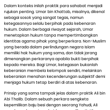
Dalam konteks inilah praktik para sahabat menjadi
rujukan penting. Umar bin Khattab, misalnya, dikenal
sebagai sosok yang sangat tegas, namun
ketegasannya selalu berpihak pada kebenaran
hukum. Dalam berbagai riwayat sejarah, Umar
menetapkan hukum tanpa mempertimbangkan
identitas agama pihak yang berperkara. Non-Muslim
yang berada dalam perlindungan negara Islam
memiliki hak hukum yang sama, dan tidak jarang
dimenangkan perkaranya apabila bukti berpihak
kepada mereka. Bagi Umar, ketegasan bukanlah
keberanian membela kelompok sendiri, melainkan
keberanian menahan kecenderungan subjektif demi
menjaga hukum tetap berdiri di atas kebenaran.
Prinsip yang sama tampak jelas dalam praktik Ali bin
Abi Thalib. Dalam sebuah perkara sengketa
kepemilikan baju besi dengan seorang Yahudi, Ali