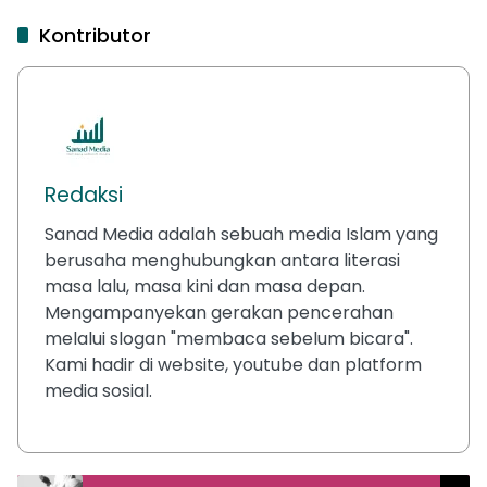
Kontributor
Redaksi
Sanad Media adalah sebuah media Islam yang
berusaha menghubungkan antara literasi
masa lalu, masa kini dan masa depan.
Mengampanyekan gerakan pencerahan
melalui slogan "membaca sebelum bicara".
Kami hadir di website, youtube dan platform
media sosial.