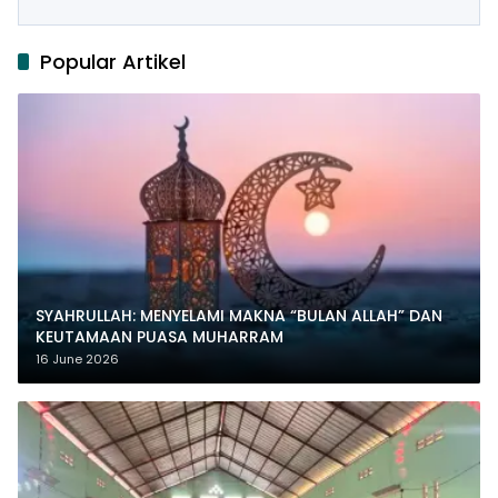
Popular Artikel
SYAHRULLAH: MENYELAMI MAKNA “BULAN ALLAH” DAN
KEUTAMAAN PUASA MUHARRAM
16 June 2026