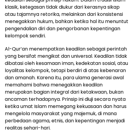
klasik, ketegasan tidak diukur dari kerasnya sikap
atau tajamnya retorika, melainkan dari konsistensi
menegakkan hukum, bahkan ketika hal itu menuntut
pengendalian diri dan pengorbanan kepentingan
kelompok sendiri.
Al-Qur’an menempatkan keadilan sebagai perintah
yang bersifat mengikat dan universal. Keadilan tidak
dibatasi oleh kesamaan iman, kedekatan sosial, atau
loyalitas kelompok, tetapi berdiri di atas kebenaran
dan amanah. Karena itu, para ulama generasi awal
memahami bahwa menegakkan keadilan
merupakan bagian integral dari ketakwaan, bukan
ancaman terhadapnya. Prinsip ini diuji secara nyata
ketika umat Islam memegang kekuasaan dan harus
mengelola masyarakat yang majemuk, di mana
perbedaan agama, etnis, dan kepentingan menjadi
realitas sehari-hari.