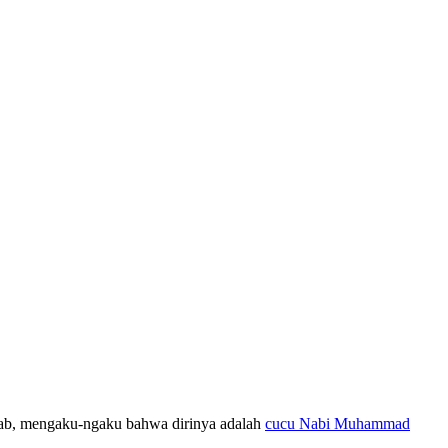
nab, mengaku-ngaku bahwa dirinya adalah
cucu Nabi Muhammad