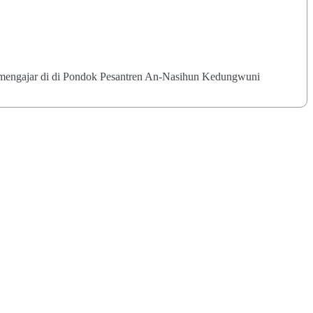
mengajar di di Pondok Pesantren An-Nasihun Kedungwuni