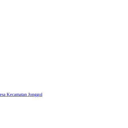
 Desa Kecamatan Jonggol