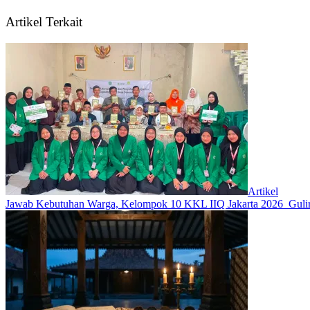
Artikel Terkait
Artikel
Jawab Kebutuhan Warga, Kelompok 10 KKL IIQ Jakarta 2026 Gulir