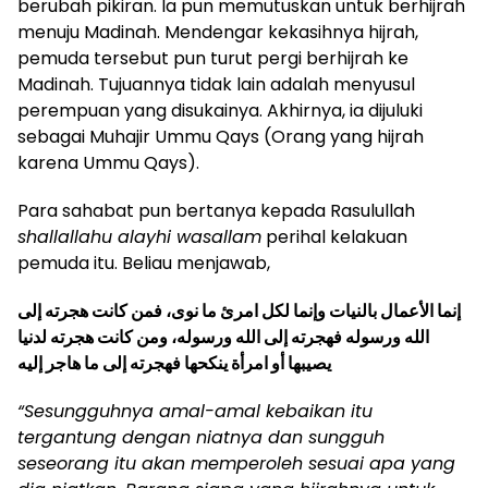
berubah pikiran. Ia pun memutuskan untuk berhijrah
menuju Madinah. Mendengar kekasihnya hijrah,
pemuda tersebut pun turut pergi berhijrah ke
Madinah. Tujuannya tidak lain adalah menyusul
perempuan yang disukainya. Akhirnya, ia dijuluki
sebagai Muhajir Ummu Qays (Orang yang hijrah
karena Ummu Qays).
Para sahabat pun bertanya kepada Rasulullah
shallallahu alayhi wasallam
perihal kelakuan
pemuda itu. Beliau menjawab,
إنما الأعمال بالنيات وإنما لكل امرئ ما نوى، فمن كانت هجرته إلى
الله ورسوله فهجرته إلى الله ورسوله، ومن كانت هجرته لدنيا
يصيبها أو امرأة ينكحها فهجرته إلى ما هاجر إليه
“Sesungguhnya amal-amal kebaikan itu
tergantung dengan niatnya dan sungguh
seseorang itu akan memperoleh sesuai apa yang