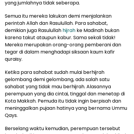
yang jumlahnya tidak seberapa.
Semua itu mereka lakukan demi menjalankan
perintah Allah dan Rasulullah. Para sahabat,
demikian juga Rasulullah
hijrah
ke Madinah bukan
karena takut ataupun kabur. Sama sekali tidak!
Mereka merupakan orang-orang pemberani dan
tegar di dalam menghadapi siksaan kaum kafir
quraisy.
Ketika para sahabat sudah mulai berhijrah
gelombang demi gelombang, ada salah satu
sahabat yang tidak mau berhijrah. Alasannya
perempuan yang dia cintai, tinggal dan menetap di
Kota Makkah. Pemuda itu tidak ingin berpisah dan
meninggalkan pujaan hatinya yang bernama Ummu
Qays.
Berselang waktu kemudian, perempuan tersebut