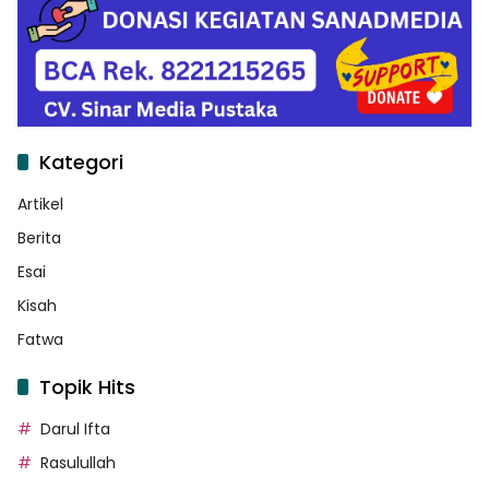
Kategori
Artikel
Berita
Esai
Kisah
Fatwa
Topik Hits
Darul Ifta
Rasulullah