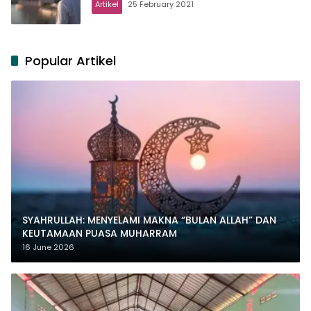
Artikel
25 February 2021
Popular Artikel
SYAHRULLAH: MENYELAMI MAKNA “BULAN ALLAH” DAN
KEUTAMAAN PUASA MUHARRAM
16 June 2026