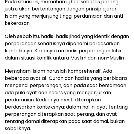
Pada situasi ini, memahami jihad sebatas perang
justru akan bertentangan dengan prinsip ajaran
Islam yang menjunjung tinggi perdamaian dan anti
kekerasan.
Oleh sebab itu, hadis-hadis jihad yang identik dengan
perperangan seharusnya dipahami berdasarkan
konteksnya. Kebanyakan hadis perperangan lahir
dalam situasi konflik antara Muslim dan non-Muslim.
Memahami Islam haruslah komprehensif. Ada
beberapa ayat al-Quran dan hadits yang berbicara
mengenai perperangan, dan pada saat bersamaan
ada pula ayat dan hadits yang menganjurkan
perdamaian. Keduanya mesti diterapkan
berdasarkan konteksnya; dalam hal ini ayat tentang
perperangan diterapkan saat perang, dan ayat
tentang damai diterapkan pada saat damai, bukan
sebaliknya.