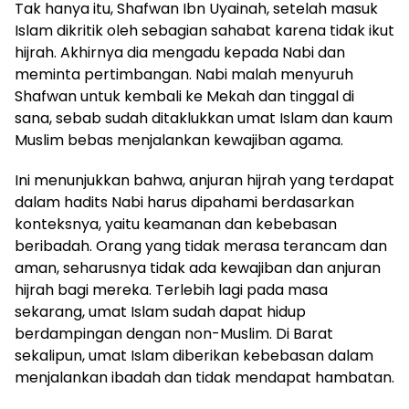
Tak hanya itu, Shafwan Ibn Uyainah, setelah masuk
Islam dikritik oleh sebagian sahabat karena tidak ikut
hijrah. Akhirnya dia mengadu kepada Nabi dan
meminta pertimbangan. Nabi malah menyuruh
Shafwan untuk kembali ke Mekah dan tinggal di
sana, sebab sudah ditaklukkan umat Islam dan kaum
Muslim bebas menjalankan kewajiban agama.
Ini menunjukkan bahwa, anjuran hijrah yang terdapat
dalam hadits Nabi harus dipahami berdasarkan
konteksnya, yaitu keamanan dan kebebasan
beribadah. Orang yang tidak merasa terancam dan
aman, seharusnya tidak ada kewajiban dan anjuran
hijrah bagi mereka. Terlebih lagi pada masa
sekarang, umat Islam sudah dapat hidup
berdampingan dengan non-Muslim. Di Barat
sekalipun, umat Islam diberikan kebebasan dalam
menjalankan ibadah dan tidak mendapat hambatan.