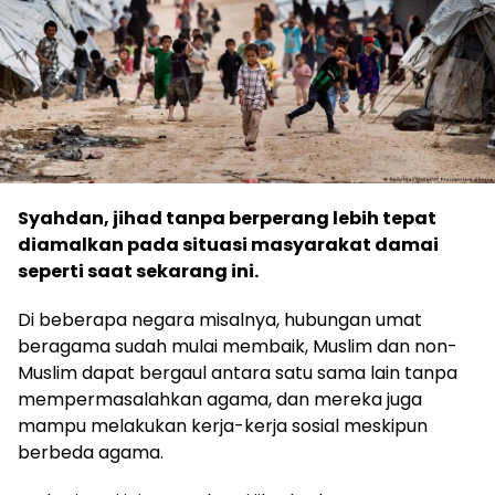
Syahdan, jihad tanpa berperang lebih tepat
diamalkan pada situasi masyarakat damai
seperti saat sekarang ini.
Di beberapa negara misalnya, hubungan umat
beragama sudah mulai membaik, Muslim dan non-
Muslim dapat bergaul antara satu sama lain tanpa
mempermasalahkan agama, dan mereka juga
mampu melakukan kerja-kerja sosial meskipun
berbeda agama.