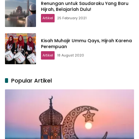
Renungan untuk Saudaraku Yang Baru
Hijrah, Belajarlah Dulu!
Artikel
25 February 2021
Kisah Muhajir Ummu Qays, Hijrah Karena
Perempuan
Artikel
18 August 2020
Popular Artikel