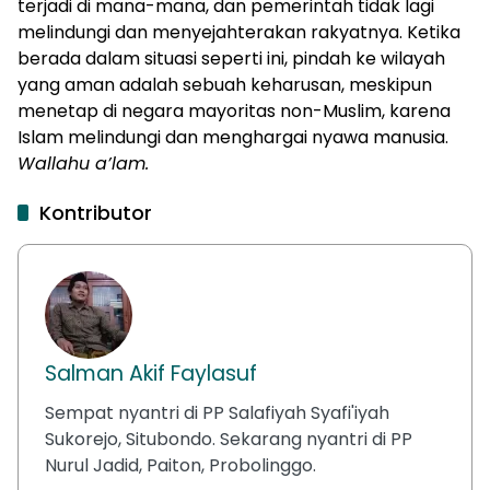
terjadi di mana-mana, dan pemerintah tidak lagi
melindungi dan menyejahterakan rakyatnya. Ketika
berada dalam situasi seperti ini, pindah ke wilayah
yang aman adalah sebuah keharusan, meskipun
menetap di negara mayoritas non-Muslim, karena
Islam melindungi dan menghargai nyawa manusia.
Wallahu a’lam.
Kontributor
Salman Akif Faylasuf
Sempat nyantri di PP Salafiyah Syafi'iyah
Sukorejo, Situbondo. Sekarang nyantri di PP
Nurul Jadid, Paiton, Probolinggo.