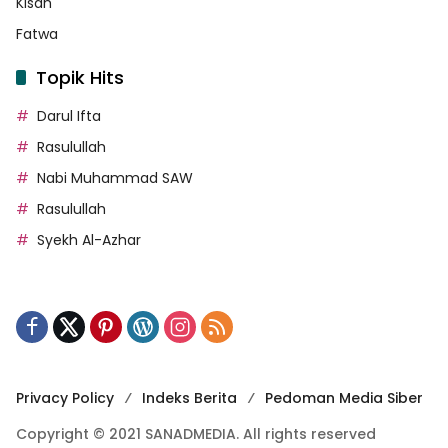
Kisah
Fatwa
Topik Hits
Darul Ifta
Rasulullah
Nabi Muhammad SAW
Rasulullah
Syekh Al-Azhar
Privacy Policy
Indeks Berita
Pedoman Media Siber
Copyright © 2021 SANADMEDIA. All rights reserved