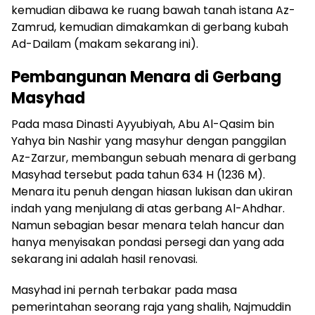
kemudian dibawa ke ruang bawah tanah istana Az-
Zamrud, kemudian dimakamkan di gerbang kubah
Ad-Dailam (makam sekarang ini).
Pembangunan Menara di Gerbang
Masyhad
Pada masa Dinasti Ayyubiyah, Abu Al-Qasim bin
Yahya bin Nashir yang masyhur dengan panggilan
Az-Zarzur, membangun sebuah menara di gerbang
Masyhad tersebut pada tahun 634 H (1236 M).
Menara itu penuh dengan hiasan lukisan dan ukiran
indah yang menjulang di atas gerbang Al-Ahdhar.
Namun sebagian besar menara telah hancur dan
hanya menyisakan pondasi persegi dan yang ada
sekarang ini adalah hasil renovasi.
Masyhad ini pernah terbakar pada masa
pemerintahan seorang raja yang shalih, Najmuddin