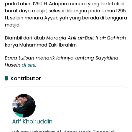
pada tahun 1290 H. Adapun menara yang terletak di
barat daya masjid, selesai dibangun pada tahun 1295
H, selain menara Ayyubiyah yang berada di tenggara
masjid.
Diambil dari kitab
Maraqid Ahli al-Bait fi al-Qahirah,
karya Muhammad Zaki Ibrahim.
Baca tulisan menarik lainnya tentang Sayyidina
Husein
di sini
.
Kontributor
Arif Khoiruddin