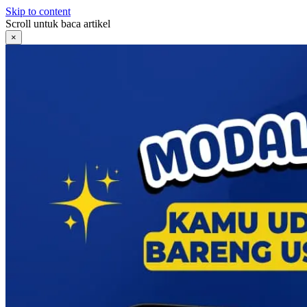
Skip to content
Scroll untuk baca artikel
×