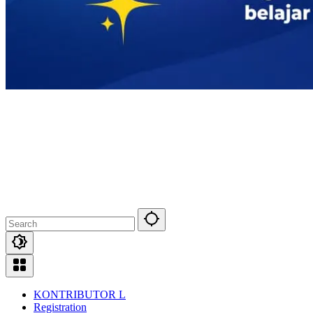
KONTRIBUTOR L
Registration