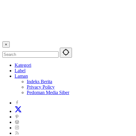
×
Kategori
Label
Laman
Indeks Berita
Privacy Policy
Pedoman Media Siber