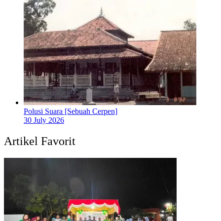
Polusi Suara [Sebuah Cerpen]
30 July 2026
Artikel Favorit