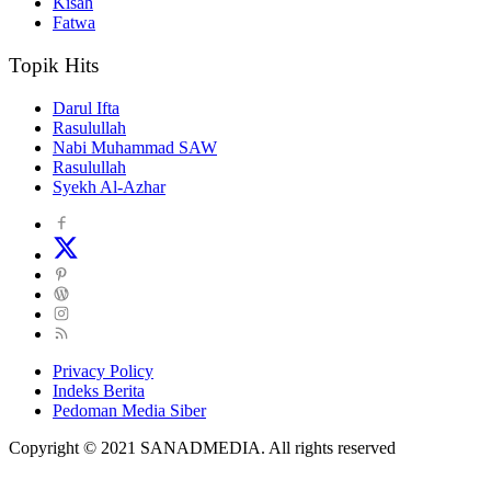
Kisah
Fatwa
Topik Hits
Darul Ifta
Rasulullah
Nabi Muhammad SAW
Rasulullah
Syekh Al-Azhar
Privacy Policy
Indeks Berita
Pedoman Media Siber
Copyright © 2021 SANADMEDIA. All rights reserved