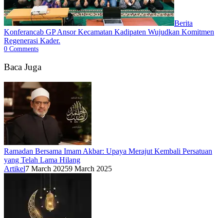
Berita
Konferancab GP Ansor Kecamatan Kadipaten Wujudkan Komitmen
Regenerasi Kader.
0
Comments
Baca Juga
Ramadan Bersama Imam Akbar: Upaya Merajut Kembali Persatuan
yang Telah Lama Hilang
Artikel
7 March 2025
9 March 2025