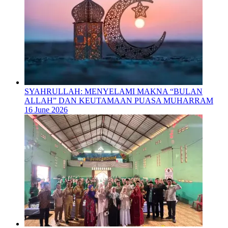
SYAHRULLAH: MENYELAMI MAKNA “BULAN
ALLAH” DAN KEUTAMAAN PUASA MUHARRAM
16 June 2026