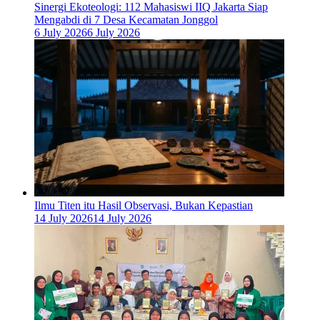
‎Sinergi Ekoteologi: 112 Mahasiswi IIQ Jakarta Siap
Mengabdi di 7 Desa Kecamatan Jonggol
6 July 2026
6 July 2026
Ilmu Titen itu Hasil Observasi, Bukan Kepastian
14 July 2026
14 July 2026