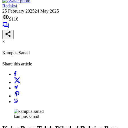
Redaksi
25 February 2025
24 May 2025
9116
×
Kampus Sanad
Share this article
kampus sanad