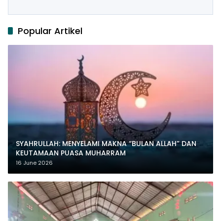
Popular Artikel
SYAHRULLAH: MENYELAMI MAKNA “BULAN ALLAH” DAN
KEUTAMAAN PUASA MUHARRAM
16 June 2026