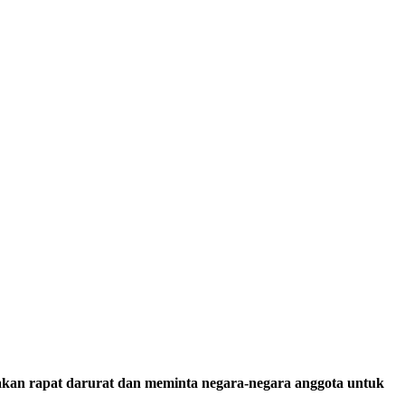
kan rapat darurat dan meminta negara-negara anggota untuk