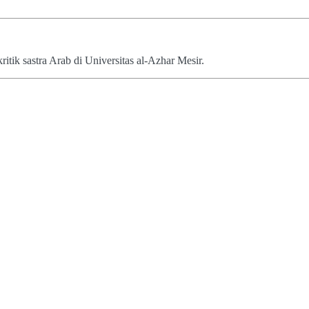
tik sastra Arab di Universitas al-Azhar Mesir.