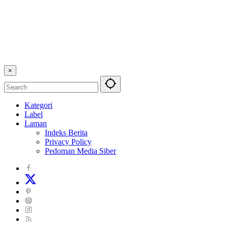
×
Kategori
Label
Laman
Indeks Berita
Privacy Policy
Pedoman Media Siber