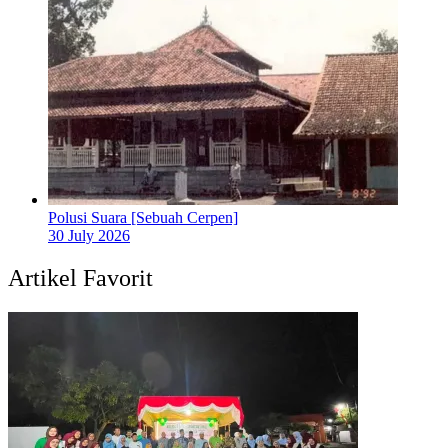
Polusi Suara [Sebuah Cerpen]
30 July 2026
Artikel Favorit