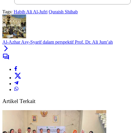
Tags:
Habib Ali Al-Jufri
Quraish Shihab
Al-Azhar Asy-Syarif dalam perspektif Prof. Dr. Ali Jum’ah
Artikel Terkait