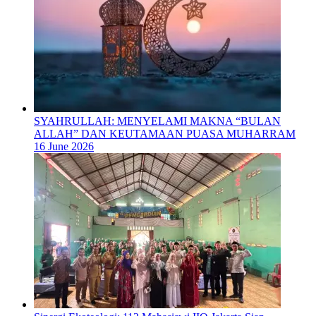
SYAHRULLAH: MENYELAMI MAKNA “BULAN
ALLAH” DAN KEUTAMAAN PUASA MUHARRAM
16 June 2026