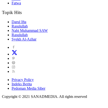
Fatwa
Topik Hits
Darul Ifta
Rasulullah
Nabi Muhammad SAW
Rasulullah
Syekh Al-Azhar
Privacy Policy
Indeks Berita
Pedoman Media Siber
Copyright © 2021 SANADMEDIA. All rights reserved