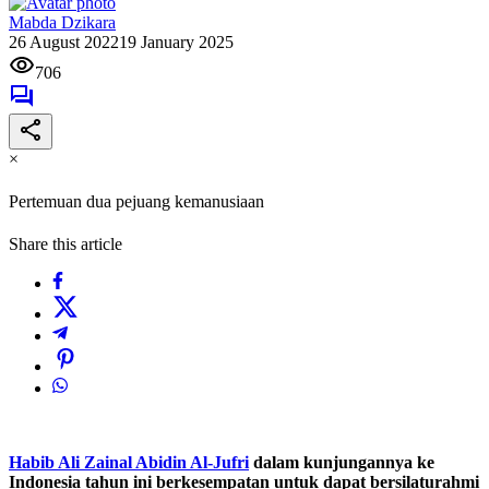
Mabda Dzikara
26 August 2022
19 January 2025
706
×
Pertemuan dua pejuang kemanusiaan
Share this article
Habib Ali Zainal Abidin Al-Jufri
dalam kunjungannya ke
Indonesia tahun ini berkesempatan untuk dapat bersilaturahmi