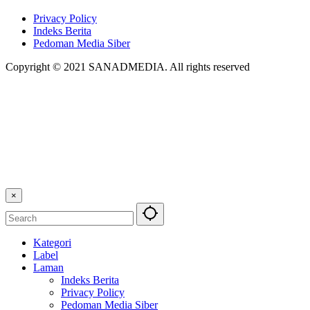
Privacy Policy
Indeks Berita
Pedoman Media Siber
Copyright © 2021 SANADMEDIA. All rights reserved
×
Kategori
Label
Laman
Indeks Berita
Privacy Policy
Pedoman Media Siber