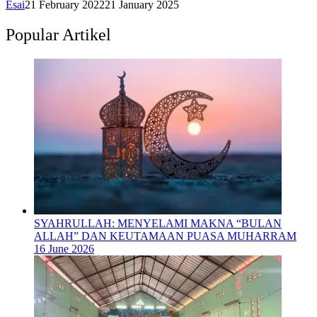
Esai
21 February 2022
21 January 2025
Popular Artikel
SYAHRULLAH: MENYELAMI MAKNA “BULAN
ALLAH” DAN KEUTAMAAN PUASA MUHARRAM
16 June 2026