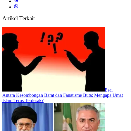
Artikel Terkait
Esai
Antara Kesombongan Barat dan Fanatisme Buta: Mengapa Umat
Islam Terus Terdesak?