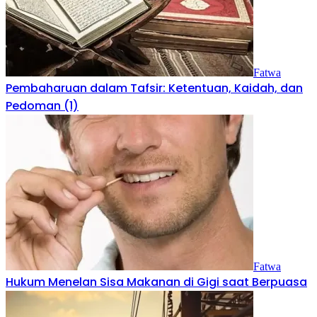
Fatwa
Pembaharuan dalam Tafsir: Ketentuan, Kaidah, dan
Pedoman (1)
Fatwa
Hukum Menelan Sisa Makanan di Gigi saat Berpuasa