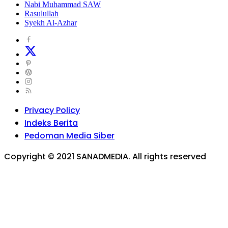
Nabi Muhammad SAW
Rasulullah
Syekh Al-Azhar
Privacy Policy
Indeks Berita
Pedoman Media Siber
Copyright © 2021 SANADMEDIA. All rights reserved