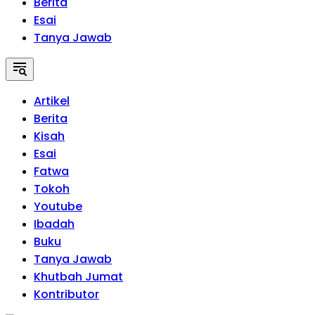
Berita
Esai
Tanya Jawab
Artikel
Berita
Kisah
Esai
Fatwa
Tokoh
Youtube
Ibadah
Buku
Tanya Jawab
Khutbah Jumat
Kontributor