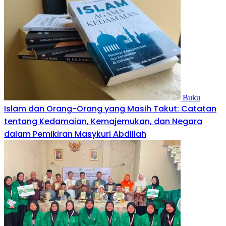
Buku
Islam dan Orang-Orang yang Masih Takut: Catatan
tentang Kedamaian, Kemajemukan, dan Negara
dalam Pemikiran Masykuri Abdillah