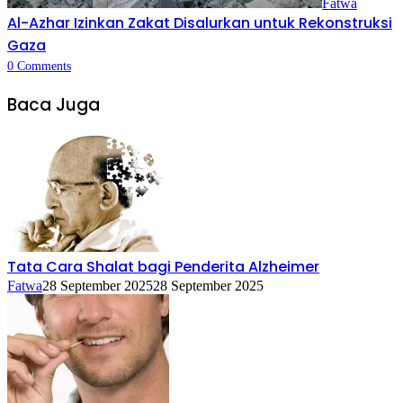
Fatwa
Al-Azhar Izinkan Zakat Disalurkan untuk Rekonstruksi
Gaza
0
Comments
Baca Juga
Tata Cara Shalat bagi Penderita Alzheimer
Fatwa
28 September 2025
28 September 2025