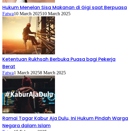
Hukum Menelan Sisa Makanan di Gigi saat Berpuasa
Fatwa
10 March 2025
10 March 2025
Ketentuan Rukhsah Berbuka Puasa bagi Pekerja
Berat
Fatwa
1 March 2025
8 March 2025
Ramai Tagar Kabur Aja Dulu, Ini Hukum Pindah Warga
Negara dalam Islam