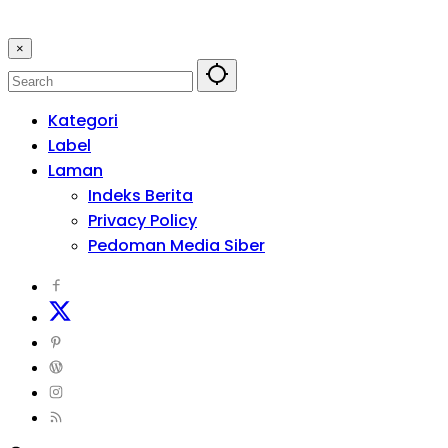
×
Kategori
Label
Laman
Indeks Berita
Privacy Policy
Pedoman Media Siber