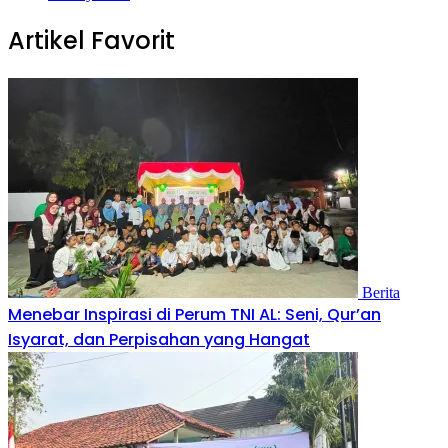
Artikel Favorit
Berita
Menebar Inspirasi di Perum TNI AL: Seni, Qur’an
Isyarat, dan Perpisahan yang Hangat