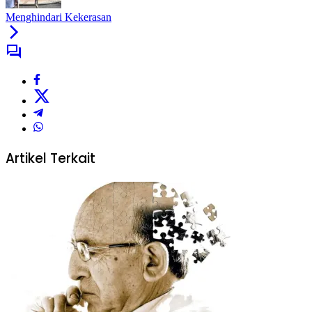
Menghindari Kekerasan
Artikel Terkait