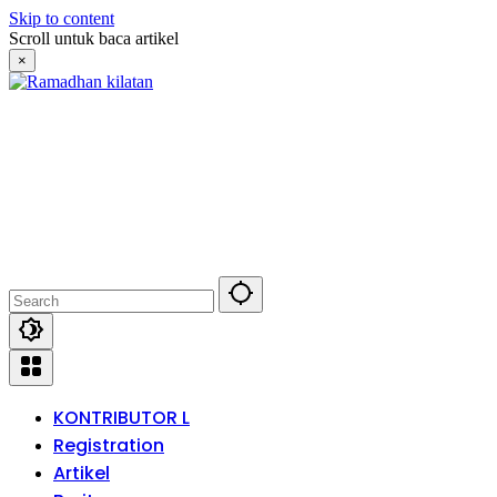
Skip to content
Scroll untuk baca artikel
×
KONTRIBUTOR L
Registration
Artikel