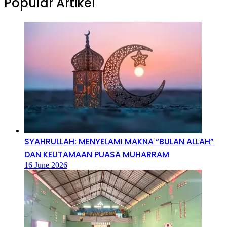
Popular Artikel
SYAHRULLAH: MENYELAMI MAKNA “BULAN ALLAH”
DAN KEUTAMAAN PUASA MUHARRAM
16 June 2026