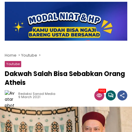
Home
Youtube
Youtube
Dakwah Salah Bisa Sebabkan Orang
Atheis
1002
Redaksi Sanad Media
9 March 2021