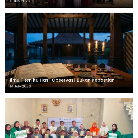
6 July 2026
Ilmu Titen itu Hasil Observasi, Bukan Kepastian
14 July 2026