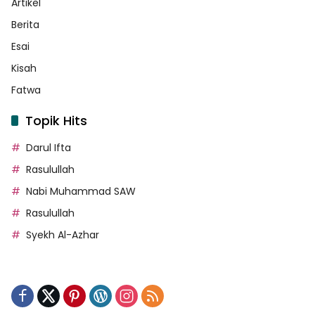
Artikel
Berita
Esai
Kisah
Fatwa
Topik Hits
Darul Ifta
Rasulullah
Nabi Muhammad SAW
Rasulullah
Syekh Al-Azhar