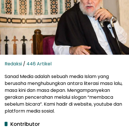
Redaksi
/
446 Artikel
Sanad Media adalah sebuah media Islam yang
berusaha menghubungkan antara literasi masa lalu,
masa kini dan masa depan. Mengampanyekan
gerakan pencerahan melalui slogan “membaca
sebelum bicara”. Kami hadir di website, youtube dan
platform media sosial.
Kontributor