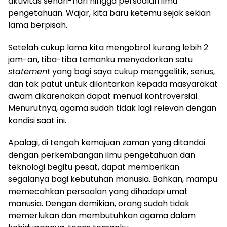
aktivitas sehari-hari hingga persoalan ilmu
pengetahuan. Wajar, kita baru ketemu sejak sekian
lama berpisah.
Setelah cukup lama kita mengobrol kurang lebih 2
jam-an, tiba-tiba temanku menyodorkan satu
statement
yang bagi saya cukup menggelitik, serius,
dan tak patut untuk dilontarkan kepada masyarakat
awam dikarenakan dapat menuai kontroversial.
Menurutnya, agama sudah tidak lagi relevan dengan
kondisi saat ini.
Apalagi, di tengah kemajuan zaman yang ditandai
dengan perkembangan ilmu pengetahuan dan
teknologi begitu pesat, dapat memberikan
segalanya bagi kebutuhan manusia. Bahkan, mampu
memecahkan persoalan yang dihadapi umat
manusia. Dengan demikian, orang sudah tidak
memerlukan dan membutuhkan agama dalam