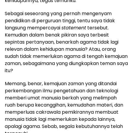
kehidupannya, tegas temanku.
Sebagai seseorang yang pernah mengenyam
pendidikan di perguruan tinggi, tentu saya tidak
langsung mempercayai
statement
tersebut.
Kemudian dalam benak pikiran saya terbesit
sepintas pertanyaan, benarkah agama tidak lagi
relevan dalam kehidupan manusia? Atau, orang
sudah tidak memerlukan agama di tengah kemajuan
zaman, sebagaimana yang diungkapkan teman saya
itu?
Memang, benar, kemajuan zaman yang ditandai
perkembangan ilmu pengetahuan dan teknologi
memberi umat manusia berkah yang melimpah
ruah berupa kecanggihan, kemudahan materi, dan
memperluas cakrawala pemikirannya membuat
manusia tidak lagi memerlukan kepada lainnya,
apalagi agama. Sebab, segala kebutuhannya telah