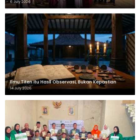
6 July 2026
Ilmu Titen itu Hasil Observasi, Bukan Kepastian
14 July 2026