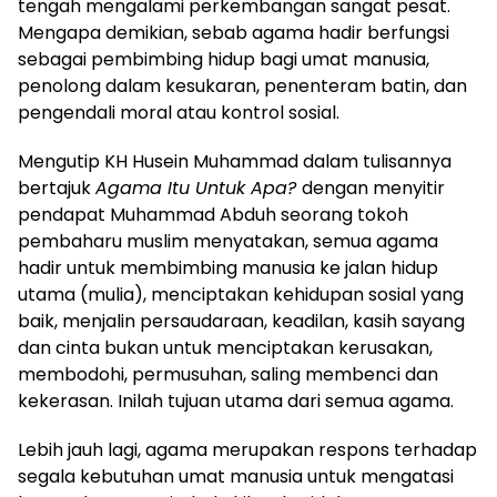
tengah mengalami perkembangan sangat pesat.
Mengapa demikian, sebab agama hadir berfungsi
sebagai pembimbing hidup bagi umat manusia,
penolong dalam kesukaran, penenteram batin, dan
pengendali moral atau kontrol sosial.
Mengutip KH Husein Muhammad dalam tulisannya
bertajuk
Agama Itu Untuk Apa?
dengan menyitir
pendapat Muhammad Abduh seorang tokoh
pembaharu muslim menyatakan, semua agama
hadir untuk membimbing manusia ke jalan hidup
utama (mulia), menciptakan kehidupan sosial yang
baik, menjalin persaudaraan, keadilan, kasih sayang
dan cinta bukan untuk menciptakan kerusakan,
membodohi, permusuhan, saling membenci dan
kekerasan. Inilah tujuan utama dari semua agama.
Lebih jauh lagi, agama merupakan respons terhadap
segala kebutuhan umat manusia untuk mengatasi