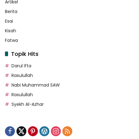
Artikel
Berita
Esai
Kisah
Fatwa
Topik Hits
Darul Ifta
Rasulullah
Nabi Muhammad SAW
Rasulullah
Syekh Al-Azhar