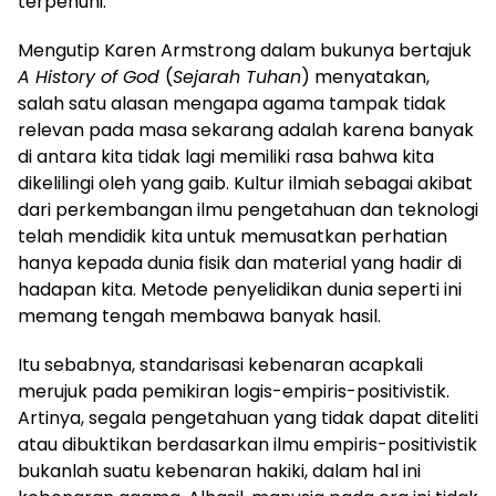
terpenuhi.
Mengutip Karen Armstrong dalam bukunya bertajuk
A History of God
(
Sejarah Tuhan
) menyatakan,
salah satu alasan mengapa agama tampak tidak
relevan pada masa sekarang adalah karena banyak
di antara kita tidak lagi memiliki rasa bahwa kita
dikelilingi oleh yang gaib. Kultur ilmiah sebagai akibat
dari perkembangan ilmu pengetahuan dan teknologi
telah mendidik kita untuk memusatkan perhatian
hanya kepada dunia fisik dan material yang hadir di
hadapan kita. Metode penyelidikan dunia seperti ini
memang tengah membawa banyak hasil.
Itu sebabnya, standarisasi kebenaran acapkali
merujuk pada pemikiran logis-empiris-positivistik.
Artinya, segala pengetahuan yang tidak dapat diteliti
atau dibuktikan berdasarkan ilmu empiris-positivistik
bukanlah suatu kebenaran hakiki, dalam hal ini