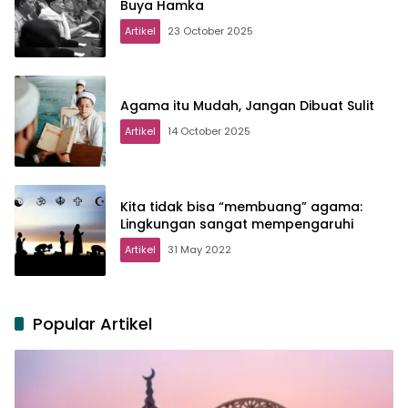
Buya Hamka
Artikel
23 October 2025
Agama itu Mudah, Jangan Dibuat Sulit
Artikel
14 October 2025
Kita tidak bisa “membuang” agama:
Lingkungan sangat mempengaruhi
Artikel
31 May 2022
Popular Artikel