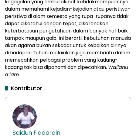
kegagalan yang timbul akibat ketidakmampuannya
dalam memahami kejadian-kejadian atau peristiwa-
peristiwa di alam semesta yang rupa-rupanya tidak
dapat diketahui dengan tepat, dikarenakan
keterbatasan pengetahuan dalam banyak hal, baik
tampak maupun gaib. Ini berarti, kebutuhan manusia
akan agama bukan sekadar untuk kebaikan dirinya
di hadapan Tuhan, melainkan juga membantu dalam
memecahkan pelbagai problem yang kadang-
kadang tak bisa dipahami dan dipecahkan.
Wallahu
a
’lam
.
Kontributor
Saidun Fiddaraini