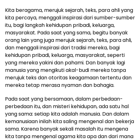
Kita beragama, merujuk sejarah, teks, para ahli yang
kita percaya, menggali inspirasi dari sumber-sumber
itu, bagi langkah kehidupan pribadi, keluarga,
masyarakat. Pada saat yang sama, begitu banyak
orang lain yang juga merujuk sejarah, teks, para ahli,
dan menggali inspirasi dari tradisi mereka, bagi
kehidupan pribadi, keluarga, masyarakat, seperti
yang mereka yakini dan pahami. Dan banyak lagi
manusia yang mengikuti akal-budi mereka tanpa
merujuk teks dan otoritas keagamaan tertentu dan
mereka tetap merasa nyaman dan bahagia.
Pada saat yang bersamaan, dalam perbedaan-
perbedaan itu, dan misteri kehidupan, ada satu hal
yang sama: setiap kita adalah manusia. Dan dalam
kemanusiaan inilah kita saling mengenal dan bekerja
sama. Karena banyak sekali masalah itu mengena
kita tanpa mengenal agama kita apa dan dari mana