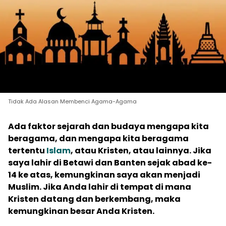
Tidak Ada Alasan Membenci Agama-Agama
Ada faktor sejarah dan budaya mengapa kita
beragama, dan mengapa kita beragama
tertentu
Islam
, atau Kristen, atau lainnya. Jika
saya lahir di Betawi dan Banten sejak abad ke-
14 ke atas, kemungkinan saya akan menjadi
Muslim. Jika Anda lahir di tempat di mana
Kristen datang dan berkembang, maka
kemungkinan besar Anda Kristen.