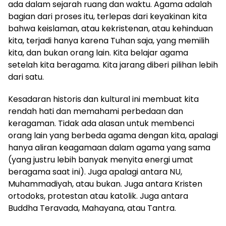
ada dalam sejarah ruang dan waktu. Agama adalah
bagian dari proses itu, terlepas dari keyakinan kita
bahwa keislaman, atau kekristenan, atau kehinduan
kita, terjadi hanya karena Tuhan saja, yang memilih
kita, dan bukan orang lain. Kita belajar agama
setelah kita beragama. Kita jarang diberi pilihan lebih
dari satu.
Kesadaran historis dan kultural ini membuat kita
rendah hati dan memahami perbedaan dan
keragaman. Tidak ada alasan untuk membenci
orang lain yang berbeda agama dengan kita, apalagi
hanya aliran keagamaan dalam agama yang sama
(yang justru lebih banyak menyita energi umat
beragama saat ini). Juga apalagi antara NU,
Muhammadiyah, atau bukan. Juga antara Kristen
ortodoks, protestan atau katolik. Juga antara
Buddha Teravada, Mahayana, atau Tantra.