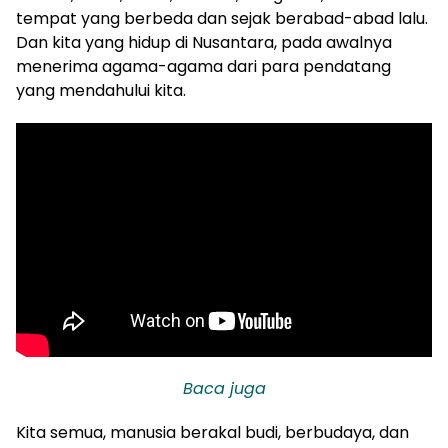
tempat yang berbeda dan sejak berabad-abad lalu.
Dan kita yang hidup di Nusantara, pada awalnya
menerima agama-agama dari para pendatang
yang mendahului kita.
Baca juga
Kita semua, manusia berakal budi, berbudaya, dan