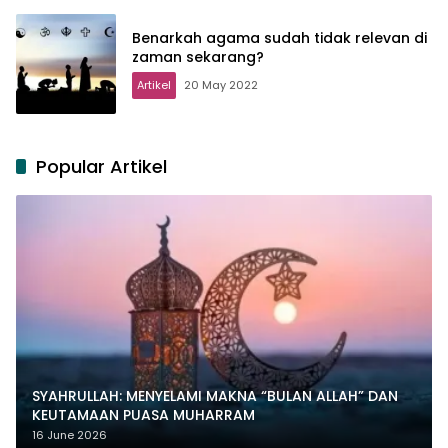
Benarkah agama sudah tidak relevan di
zaman sekarang?
Artikel
20 May 2022
Popular Artikel
SYAHRULLAH: MENYELAMI MAKNA “BULAN ALLAH” DAN
KEUTAMAAN PUASA MUHARRAM
16 June 2026