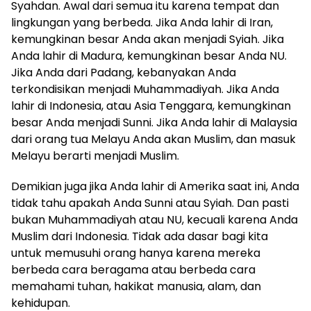
Syahdan. Awal dari semua itu karena tempat dan
lingkungan yang berbeda. Jika Anda lahir di Iran,
kemungkinan besar Anda akan menjadi Syiah. Jika
Anda lahir di Madura, kemungkinan besar Anda NU.
Jika Anda dari Padang, kebanyakan Anda
terkondisikan menjadi Muhammadiyah. Jika Anda
lahir di Indonesia, atau Asia Tenggara, kemungkinan
besar Anda menjadi Sunni. Jika Anda lahir di Malaysia
dari orang tua Melayu Anda akan Muslim, dan masuk
Melayu berarti menjadi Muslim.
Demikian juga jika Anda lahir di Amerika saat ini, Anda
tidak tahu apakah Anda Sunni atau Syiah. Dan pasti
bukan Muhammadiyah atau NU, kecuali karena Anda
Muslim dari Indonesia. Tidak ada dasar bagi kita
untuk memusuhi orang hanya karena mereka
berbeda cara beragama atau berbeda cara
memahami tuhan, hakikat manusia, alam, dan
kehidupan.