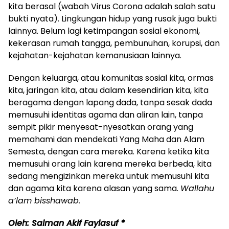
kita berasal (wabah Virus Corona adalah salah satu
bukti nyata). Lingkungan hidup yang rusak juga bukti
lainnya. Belum lagi ketimpangan sosial ekonomi,
kekerasan rumah tangga, pembunuhan, korupsi, dan
kejahatan-kejahatan kemanusiaan lainnya.
Dengan keluarga, atau komunitas sosial kita, ormas
kita, jaringan kita, atau dalam kesendirian kita, kita
beragama dengan lapang dada, tanpa sesak dada
memusuhi identitas agama dan aliran lain, tanpa
sempit pikir menyesat-nyesatkan orang yang
memahami dan mendekati Yang Maha dan Alam
Semesta, dengan cara mereka. Karena ketika kita
memusuhi orang lain karena mereka berbeda, kita
sedang mengizinkan mereka untuk memusuhi kita
dan agama kita karena alasan yang sama.
Wallahu
a’lam bisshawab.
Oleh: Salman Akif Faylasuf *