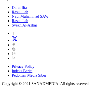
Darul Ifta
Rasulullah
Nabi Muhammad SAW
Rasulullah
Syekh Al-Azhar
Privacy Policy
Indeks Berita
Pedoman Media Siber
Copyright © 2021 SANADMEDIA. All rights reserved