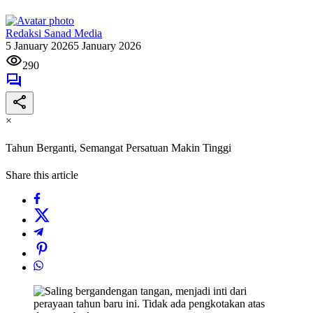
Redaksi Sanad Media
5 January 2026
5 January 2026
290
×
Tahun Berganti, Semangat Persatuan Makin Tinggi
Share this article