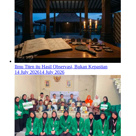
Ilmu Titen itu Hasil Observasi, Bukan Kepastian
14 July 2026
14 July 2026