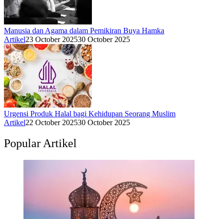
Manusia dan Agama dalam Pemikiran Buya Hamka
Artikel
23 October 2025
30 October 2025
Urgensi Produk Halal bagi Kehidupan Seorang Muslim
Artikel
22 October 2025
30 October 2025
Popular Artikel