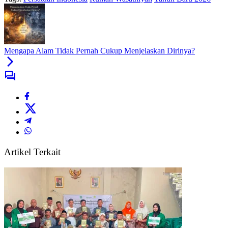
Mengapa Alam Tidak Pernah Cukup Menjelaskan Dirinya?
Artikel Terkait