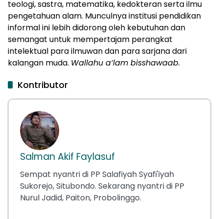
teologi, sastra, matematika, kedokteran serta ilmu
pengetahuan alam. Munculnya institusi pendidikan
informal ini lebih didorong oleh kebutuhan dan
semangat untuk mempertajam perangkat
intelektual para ilmuwan dan para sarjana dari
kalangan muda.
Wallahu a’lam bisshawaab.
Kontributor
Salman Akif Faylasuf
Sempat nyantri di PP Salafiyah Syafi'iyah
Sukorejo, Situbondo. Sekarang nyantri di PP
Nurul Jadid, Paiton, Probolinggo.