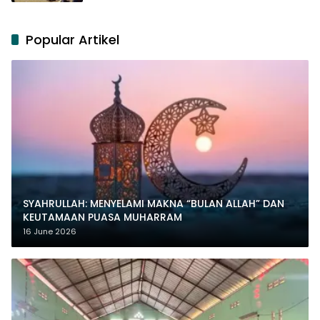
Popular Artikel
SYAHRULLAH: MENYELAMI MAKNA “BULAN ALLAH” DAN
KEUTAMAAN PUASA MUHARRAM
16 June 2026