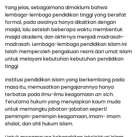
Yang jelas, sebagaimana dimaklumi bahwa
lembaga-lembaga pendidikan tinggi yang bersifat
formal, pada awalnya hanya dikaitkan dengan
masjid, lalu setelah beberapa waktu membentuk
masjid akademi, dan akhirnya menjadi madrasah-
madrasah. Lembaga-lembaga pendidikan Islam ini
telah memperoleh pengakuan resmi dari umat Islam
untuk melayani kebutuhan kebutuhan pendidikan
tinggi.
Institusi pendidikan Islam yang berkembang pada
masa itu, memusatkan pengajarannya hanya
terbatas pada ilmu-ilmu keagamaan
an sich.
Terutama hukum yang menyiapkan kaum muda
untuk memangku jabatan-jabatan seperti
pemimpin-pemimpin keagamaan, imam- imam
shalat, dan ahli hukum Islam.