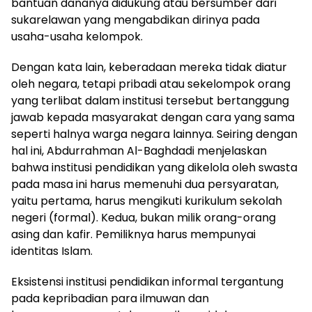
bantuan dananya didukung atau bersumber dari
sukarelawan yang mengabdikan dirinya pada
usaha-usaha kelompok.
Dengan kata lain, keberadaan mereka tidak diatur
oleh negara, tetapi pribadi atau sekelompok orang
yang terlibat dalam institusi tersebut bertanggung
jawab kepada masyarakat dengan cara yang sama
seperti halnya warga negara lainnya. Seiring dengan
hal ini, Abdurrahman Al-Baghdadi menjelaskan
bahwa institusi pendidikan yang dikelola oleh swasta
pada masa ini harus memenuhi dua persyaratan,
yaitu pertama, harus mengikuti kurikulum sekolah
negeri (formal). Kedua, bukan milik orang-orang
asing dan kafir. Pemiliknya harus mempunyai
identitas Islam.
Eksistensi institusi pendidikan informal tergantung
pada kepribadian para ilmuwan dan