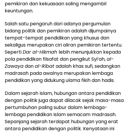
pemikiran dan kekuasaan saling mengambil
keuntungan.
Salah satu pengaruh dari adanya pergumulan
bidang politik dan pemikiran adalah dijumpainya
tempat-tempat pendidikan yang khusus dan
sekaligus merupakan ciri aliran pemikiran tertentu.
Seperti
Dar al-Hikmah
lebih menunjukkan kepada
pola pendidikan filsafat dan pengikut Syi’ah,
al-
Zawaya
dan
al-Ribat
adalah khas sufi, sedangkan
madrasah pada awalnya merupakan lembaga
pendidikan yang didukung ulama fikih dan hadis.
Dalam sejarah Islam, hubungan antara pendidikan
dengan politik juga dapat dilacak sejak masa-masa
pertumbuhan paling subur dalam lembaga-
lembaga pendidikan Islam semacam madrasah.
Sepanjang sejarah terdapat hubungan yang erat
antara pendidikan dengan politik. Kenyataan ini