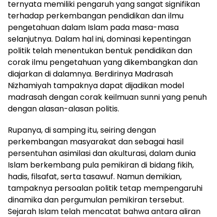
ternyata memiliki pengaruh yang sangat signifikan
terhadap perkembangan pendidikan dan ilmu
pengetahuan dalam Islam pada masa-masa
selanjutnya. Dalam hal ini, dominasi kepentingan
politik telah menentukan bentuk pendidikan dan
corak ilmu pengetahuan yang dikembangkan dan
diajarkan di dalamnya. Berdirinya Madrasah
Nizhamiyah tampaknya dapat dijadikan model
madrasah dengan corak keilmuan sunni yang penuh
dengan alasan-alasan politis.
Rupanya, di samping itu, seiring dengan
perkembangan masyarakat dan sebagai hasil
persentuhan asimilasi dan akulturasi, dalam dunia
Islam berkembang pula pemikiran di bidang fikih,
hadis, filsafat, serta tasawuf. Namun demikian,
tampaknya persoalan politik tetap mempengaruhi
dinamika dan pergumulan pemikiran tersebut.
Sejarah Islam telah mencatat bahwa antara aliran