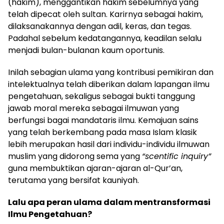
(hakim), menggantikan hakim sebelumnya yang
telah dipecat oleh sultan. Karirnya sebagai hakim,
dilaksanakannya dengan adil, keras, dan tegas.
Padahal sebelum kedatangannya, keadilan selalu
menjadi bulan-bulanan kaum oportunis.
Inilah sebagian ulama yang kontribusi pemikiran dan
intelektualnya telah diberikan dalam lapangan ilmu
pengetahuan, sekaligus sebagai bukti tanggung
jawab moral mereka sebagai ilmuwan yang
berfungsi bagai mandataris ilmu. Kemajuan sains
yang telah berkembang pada masa Islam klasik
lebih merupakan hasil dari individu-individu ilmuwan
muslim yang didorong sema yang
“scentific inquiry”
guna membuktikan ajaran-ajaran al-Qur’an,
terutama yang bersifat kauniyah.
Lalu apa peran ulama dalam mentransformasi
Ilmu Pengetahuan?