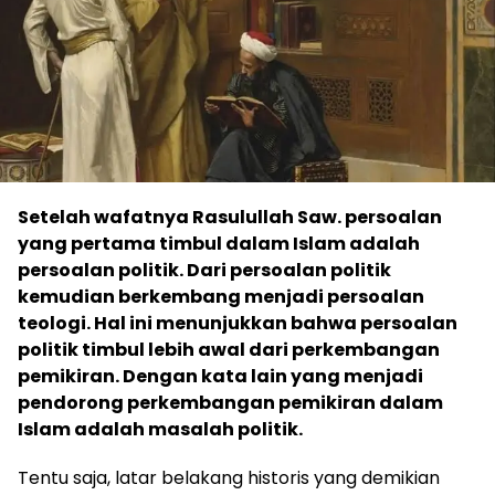
Setelah wafatnya Rasulullah Saw. persoalan
yang pertama timbul dalam Islam adalah
persoalan politik. Dari persoalan politik
kemudian berkembang menjadi persoalan
teologi. Hal ini menunjukkan bahwa persoalan
politik timbul lebih awal dari perkembangan
pemikiran. Dengan kata lain yang menjadi
pendorong perkembangan pemikiran dalam
Islam adalah masalah politik.
Tentu saja, latar belakang historis yang demikian