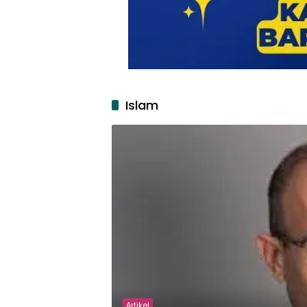
Islam
Artikel