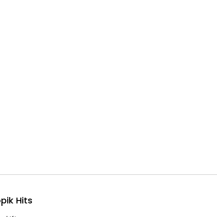
pik Hits