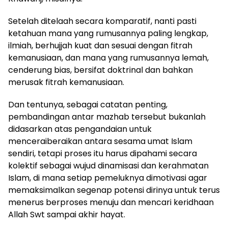
Setelah ditelaah secara komparatif, nanti pasti
ketahuan mana yang rumusannya paling lengkap,
ilmiah, berhujjah kuat dan sesuai dengan fitrah
kemanusiaan, dan mana yang rumusannya lemah,
cenderung bias, bersifat doktrinal dan bahkan
merusak fitrah kemanusiaan.
Dan tentunya, sebagai catatan penting,
pembandingan antar mazhab tersebut bukanlah
didasarkan atas pengandaian untuk
menceraiberaikan antara sesama umat Islam
sendiri, tetapi proses itu harus dipahami secara
kolektif sebagai wujud dinamisasi dan kerahmatan
Islam, di mana setiap pemeluknya dimotivasi agar
memaksimalkan segenap potensi dirinya untuk terus
menerus berproses menuju dan mencari keridhaan
Allah Swt sampai akhir hayat.