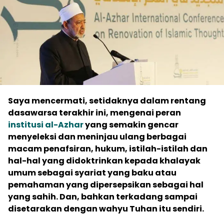
Saya mencermati, setidaknya dalam rentang
dasawarsa terakhir ini, mengenai peran
institusi al-Azhar
yang semakin gencar
menyeleksi dan meninjau ulang berbagai
macam penafsiran, hukum, istilah-istilah dan
hal-hal yang didoktrinkan kepada khalayak
umum sebagai syariat yang baku atau
pemahaman yang dipersepsikan sebagai hal
yang sahih. Dan, bahkan terkadang sampai
disetarakan dengan wahyu Tuhan itu sendiri.