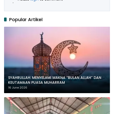
Popular Artikel
SYAHRULLAH: MENYELAMI MAKNA “BULAN ALLAH” DAN
KEUTAMAAN PUASA MUHARRAM
16 June 2026